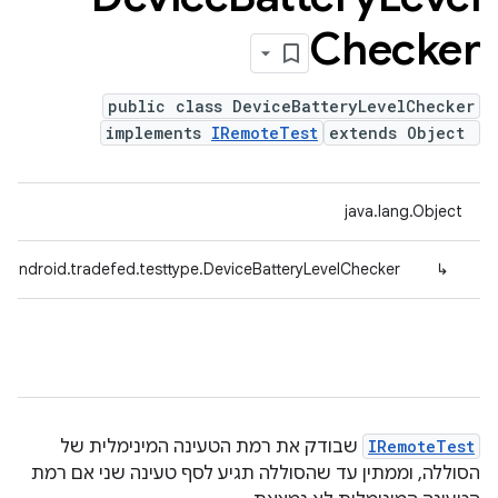
Checker
public class DeviceBatteryLevelChecker
implements
IRemoteTest
extends Object
java.lang.Object
.android.tradefed.testtype.DeviceBatteryLevelChecker
↳
IRemoteTest
שבודק את רמת הטעינה המינימלית של
הסוללה, וממתין עד שהסוללה תגיע לסף טעינה שני אם רמת