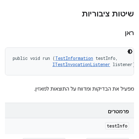
שיטות ציבוריות
ראן
public void run (
TestInformation
 testInfo, 

ITestInvocationListener
 listener)
מפעיל את הבדיקות ומדווח על התוצאות למאזין.
פרמטרים
test
Info