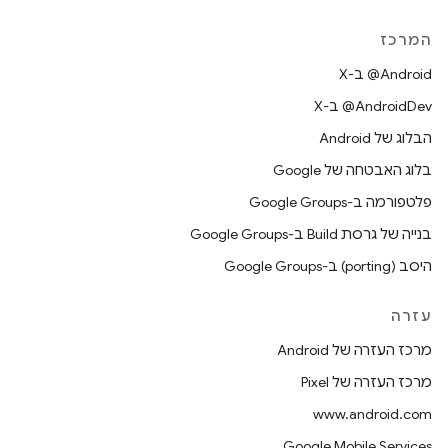
המרכז
‫‎@Android ב-X
‫‎@AndroidDev ב-X
הבלוג של Android
בלוג האבטחה של Google
פלטפורמה ב-Google Groups
בנייה של גרסת Build ב-Google Groups
היסב (porting) ב-Google Groups
עזרה
מרכז העזרה של Android
מרכז העזרה של Pixel
www.android.com
Google Mobile Services