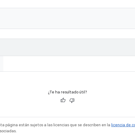
¿Te ha resultado útil?
sta página están sujetos a las licencias que se describen en la
licencia de 
sociadas.