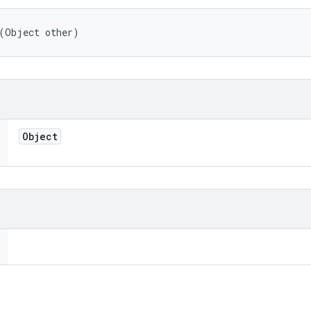
 (Object other)
Object