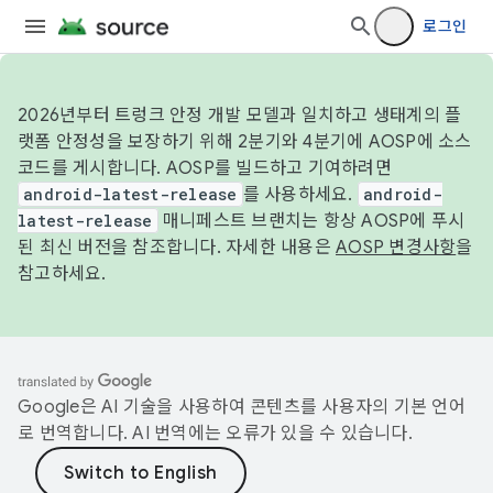
로그인
2026년부터 트렁크 안정 개발 모델과 일치하고 생태계의 플
랫폼 안정성을 보장하기 위해 2분기와 4분기에 AOSP에 소스
코드를 게시합니다. AOSP를 빌드하고 기여하려면
android-latest-release
를 사용하세요.
android-
latest-release
매니페스트 브랜치는 항상 AOSP에 푸시
된 최신 버전을 참조합니다. 자세한 내용은
AOSP 변경사항
을
참고하세요.
Google은 AI 기술을 사용하여 콘텐츠를 사용자의 기본 언어
로 번역합니다. AI 번역에는 오류가 있을 수 있습니다.