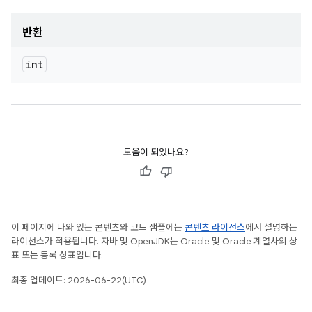
반환
int
도움이 되었나요?
이 페이지에 나와 있는 콘텐츠와 코드 샘플에는
콘텐츠 라이선스
에서 설명하는
라이선스가 적용됩니다. 자바 및 OpenJDK는 Oracle 및 Oracle 계열사의 상
표 또는 등록 상표입니다.
최종 업데이트: 2026-06-22(UTC)