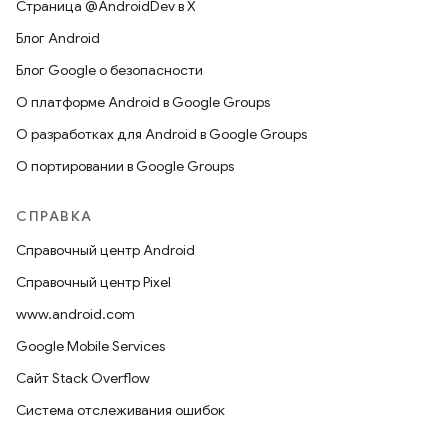
Страница @AndroidDev в X
Блог Android
Блог Google о безопасности
О платформе Android в Google Groups
О разработках для Android в Google Groups
О портировании в Google Groups
СПРАВКА
Справочный центр Android
Справочный центр Pixel
www.android.com
Google Mobile Services
Сайт Stack Overflow
Система отслеживания ошибок