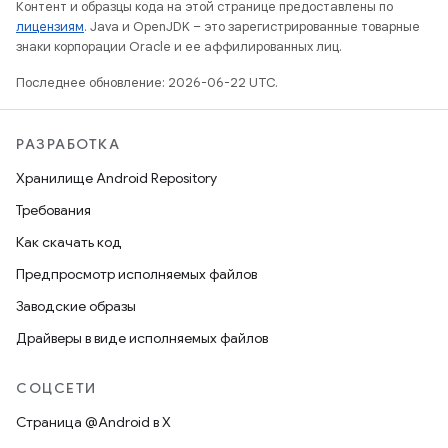
Контент и образцы кода на этой странице предоставлены по
лицензиям
. Java и OpenJDK – это зарегистрированные товарные
знаки корпорации Oracle и ее аффилированных лиц.
Последнее обновление: 2026-06-22 UTC.
РАЗРАБОТКА
Хранилище Android Repository
Требования
Как скачать код
Предпросмотр исполняемых файлов
Заводские образы
Драйверы в виде исполняемых файлов
СОЦСЕТИ
Страница @Android в X