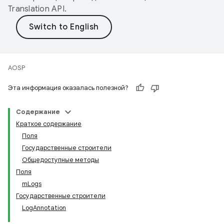
Translation API
.
AOSP
Эта информация оказалась полезной?
Содержание
Краткое содержание
Поля
Государственные строители
Общедоступные методы
Поля
mLogs
Государственные строители
LogAnnotation