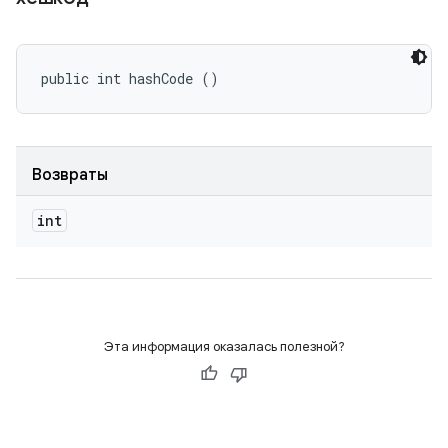
public int hashCode ()
Возвраты
int
Эта информация оказалась полезной?