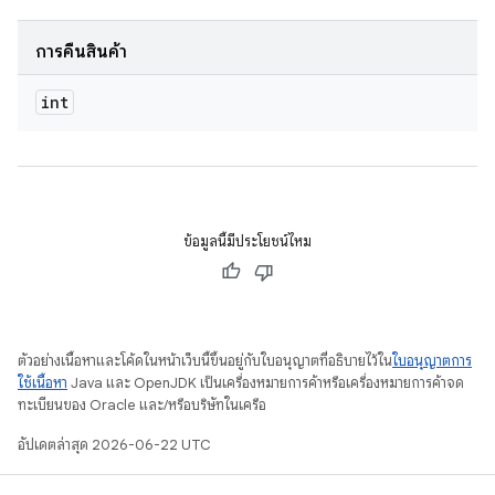
การคืนสินค้า
int
ข้อมูลนี้มีประโยชน์ไหม
ตัวอย่างเนื้อหาและโค้ดในหน้าเว็บนี้ขึ้นอยู่กับใบอนุญาตที่อธิบายไว้ใน
ใบอนุญาตการ
ใช้เนื้อหา
Java และ OpenJDK เป็นเครื่องหมายการค้าหรือเครื่องหมายการค้าจด
ทะเบียนของ Oracle และ/หรือบริษัทในเครือ
อัปเดตล่าสุด 2026-06-22 UTC