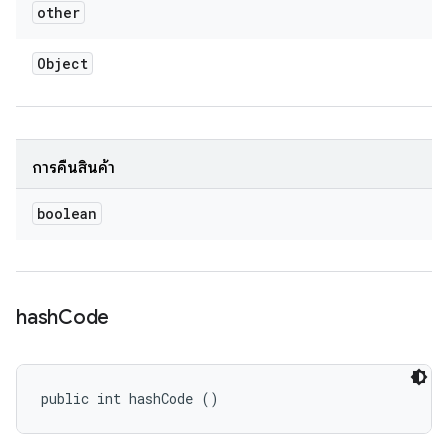
other
Object
การคืนสินค้า
boolean
hash
Code
public int hashCode ()