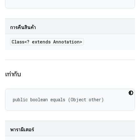
การคืนสินค้า
Class<? extends Annotation>
เท่ากับ
public boolean equals (Object other)
พารามิเตอร์