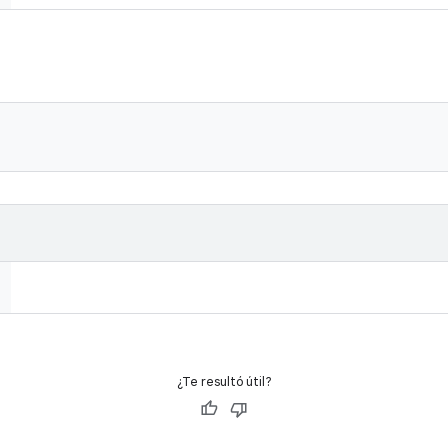
¿Te resultó útil?