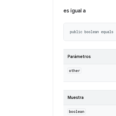
es igual a
public boolean equals
Parámetros
other
Muestra
boolean