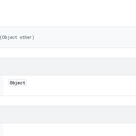
 (Object other)
Object