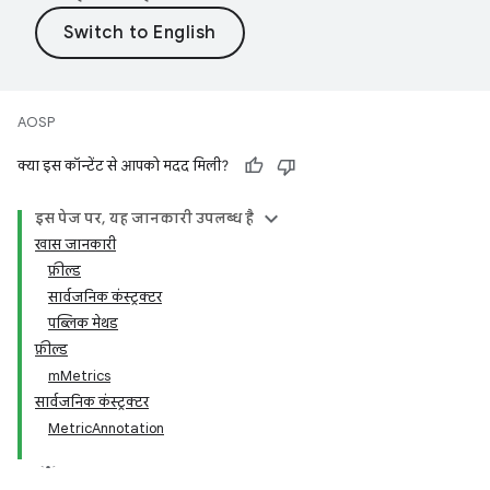
AOSP
क्या इस कॉन्टेंट से आपको मदद मिली?
इस पेज पर, यह जानकारी उपलब्ध है
खास जानकारी
फ़ील्ड
सार्वजनिक कंस्ट्रक्टर
पब्लिक मेथड
फ़ील्ड
mMetrics
सार्वजनिक कंस्ट्रक्टर
MetricAnnotation