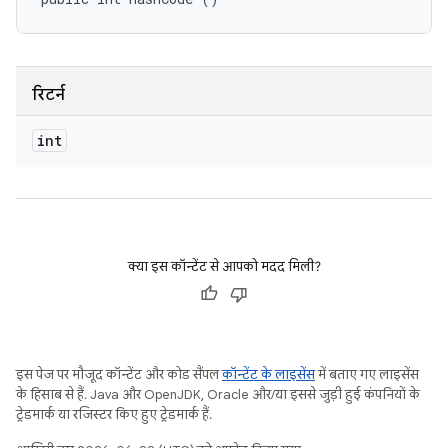
रिटर्न
int
क्या इस कॉन्टेंट से आपको मदद मिली?
इस पेज पर मौजूद कॉन्टेंट और कोड सैंपल
कॉन्टेंट के लाइसेंस
में बताए गए लाइसेंस
के हिसाब से हैं. Java और OpenJDK, Oracle और/या इससे जुड़ी हुई कंपनियों के
ट्रेडमार्क या रजिस्टर किए हुए ट्रेडमार्क हैं.