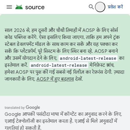
प्रवेश करें
साल 2026 से, हम दूसरी और चौथी तिमाही में AOSP के लिए सोर्स
कोड पब्लिश करेंगे. ऐसा इसलिए किया जाएगा, ताकि हम अपने ट्रंक
स्टेबल डेवलपमेंट मॉडल के साथ काम कर सकें और यह पक्का कर
सकें कि प्लैटफ़ॉर्म, पूरे सिस्टम के लिए स्थिर बना रहे. AOSP बनाने
और उसमें योगदान देने के लिए,
android-latest-release
का
इस्तेमाल करें.
android-latest-release
मेनिफ़ेस्ट ब्रांच,
हमेशा AOSP पर पुश की गई सबसे नई रिलीज़ का रेफ़रंस देगी. ज़्यादा
जानकारी के लिए,
AOSP में हुए बदलाव
देखें.
Google आपकी पसंदीदा भाषा में कॉन्टेंट का अनुवाद करने के लिए,
एआई टेक्नोलॉजी का इस्तेमाल करता है. एआई से मिले अनुवादों में
गलतियां हो सकती हैं.