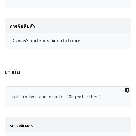
การคืนสินค้า
Class<? extends Annotation>
เท่ากับ
public boolean equals (Object other)
พารามิเตอร์