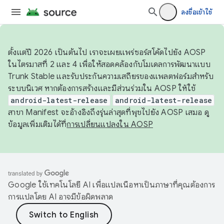
ลงชื่อเข้าใช้
ตั้งแต่ปี 2026 เป็นต้นไป เราจะเผยแพร่ซอร์สโค้ดไปยัง AOSP
ในไตรมาสที่ 2 และ 4 เพื่อให้สอดคล้องกับโมเดลการพัฒนาแบบ
Trunk Stable และรับประกันความเสถียรของแพลตฟอร์มสำหรับ
ระบบนิเวศ หากต้องการสร้างและมีส่วนร่วมใน AOSP ให้ใช้
android-latest-release
android-latest-release
สาขา Manifest จะอ้างอิงถึงรุ่นล่าสุดที่พุชไปยัง AOSP เสมอ ดู
ข้อมูลเพิ่มเติมได้ที่
การเปลี่ยนแปลงใน AOSP
Google ใช้เทคโนโลยี AI เพื่อแปลเนื้อหาเป็นภาษาที่คุณต้องการ
การแปลโดย AI อาจมีข้อผิดพลาด