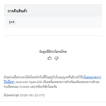
การคืนสินค้า
int
ข้อมูลนี้มีประโยชน์ไหม
ตัวอย่างเนื้อหาและโค้ดในหน้าเว็บนี้ขึ้นอยู่กับใบอนุญาตที่อธิบายไว้ใน
ใบอนุญาตการ
ใช้เนื้อหา
Java และ OpenJDK เป็นเครื่องหมายการค้าหรือเครื่องหมายการค้าจด
ทะเบียนของ Oracle และ/หรือบริษัทในเครือ
อัปเดตล่าสุด 2026-06-22 UTC