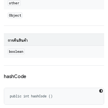
other
Object
การคืนสินค้า
boolean
hash
Code
public int hashCode ()