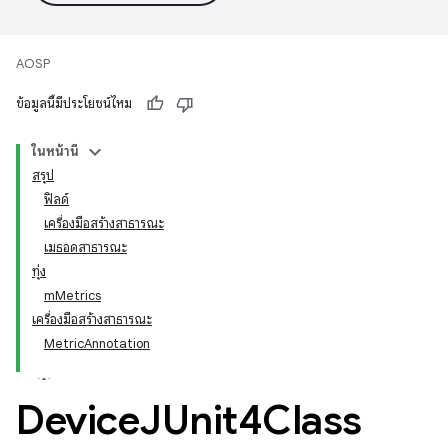
AOSP
ข้อมูลนี้มีประโยชน์ไหม
ในหน้านี้
สรุป
ฟิลด์
เครื่องมือสร้างสาธารณะ
เมธอดสาธารณะ
ทุ่ง
mMetrics
เครื่องมือสร้างสาธารณะ
MetricAnnotation
Device
JUnit4Class