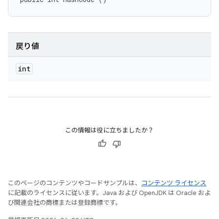
戻り値
int
この情報は役に立ちましたか？
このページのコンテンツやコードサンプルは、
コンテンツ ライセンス
に記載のライセンスに従います。Java および OpenJDK は Oracle およ
び関連会社の商標または登録商標です。