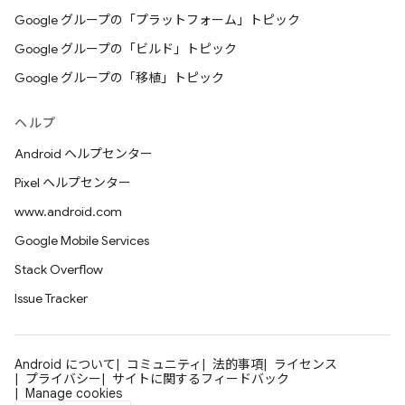
Google グループの「プラットフォーム」トピック
Google グループの「ビルド」トピック
Google グループの「移植」トピック
ヘルプ
Android ヘルプセンター
Pixel ヘルプセンター
www.android.com
Google Mobile Services
Stack Overflow
Issue Tracker
Android について
コミュニティ
法的事項
ライセンス
プライバシー
サイトに関するフィードバック
Manage cookies