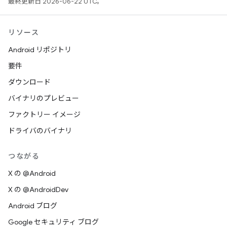
最終更新日 2026-06-22 UTC。
リソース
Android リポジトリ
要件
ダウンロード
バイナリのプレビュー
ファクトリー イメージ
ドライバのバイナリ
つながる
X の @Android
X の @AndroidDev
Android ブログ
Google セキュリティ ブログ