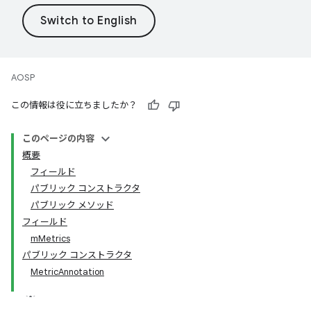
AOSP
この情報は役に立ちましたか？
このページの内容
概要
フィールド
パブリック コンストラクタ
パブリック メソッド
フィールド
mMetrics
パブリック コンストラクタ
MetricAnnotation