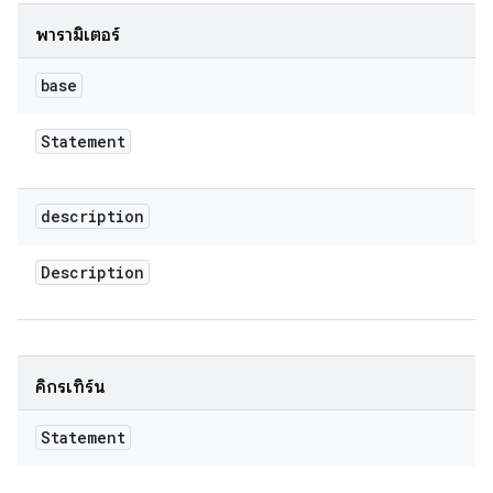
พารามิเตอร์
base
Statement
description
Description
คิกรีเทิร์น
Statement