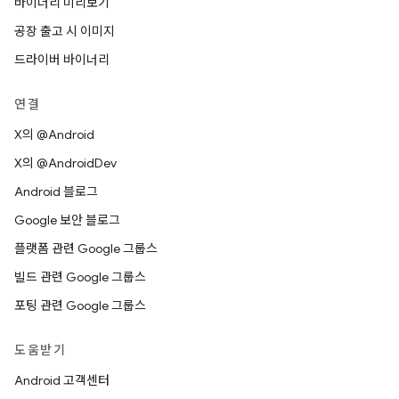
바이너리 미리보기
공장 출고 시 이미지
드라이버 바이너리
연결
X의 @Android
X의 @AndroidDev
Android 블로그
Google 보안 블로그
플랫폼 관련 Google 그룹스
빌드 관련 Google 그룹스
포팅 관련 Google 그룹스
도움받기
Android 고객센터