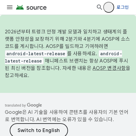
로그인
2026년부터 트렁크 안정 개발 모델과 일치하고 생태계의 플
랫폼 안정성을 보장하기 위해 2분기와 4분기에 AOSP에 소스
코드를 게시합니다. AOSP를 빌드하고 기여하려면
android-latest-release
를 사용하세요.
android-
latest-release
매니페스트 브랜치는 항상 AOSP에 푸시
된 최신 버전을 참조합니다. 자세한 내용은
AOSP 변경사항
을
참고하세요.
Google은 AI 기술을 사용하여 콘텐츠를 사용자의 기본 언어
로 번역합니다. AI 번역에는 오류가 있을 수 있습니다.