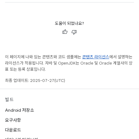
도움이 되었나요?
이 페이지에 나와 있는 콘텐츠와 코드 샘플에는
콘텐츠 라이선스
에서 설명하는
라이선스가 적용됩니다. 자바 및 OpenJDK는 Oracle 및 Oracle 계열사의 상
표 또는 등록 상표입니다.
최종 업데이트: 2025-07-27(UTC)
빌드
Android 저장소
요구사항
다운로드