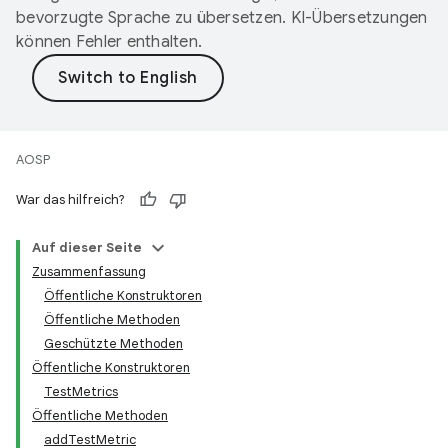
bevorzugte Sprache zu übersetzen. KI-Übersetzungen
können Fehler enthalten.
AOSP
War das hilfreich?
Auf dieser Seite
Zusammenfassung
Öffentliche Konstruktoren
Öffentliche Methoden
Geschützte Methoden
Öffentliche Konstruktoren
TestMetrics
Öffentliche Methoden
addTestMetric