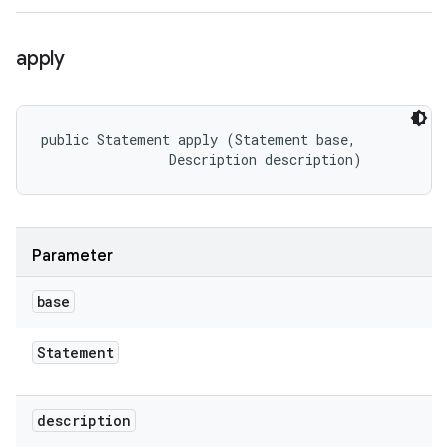
apply
public Statement apply (Statement base, 

                Description description)
Parameter
base
Statement
description