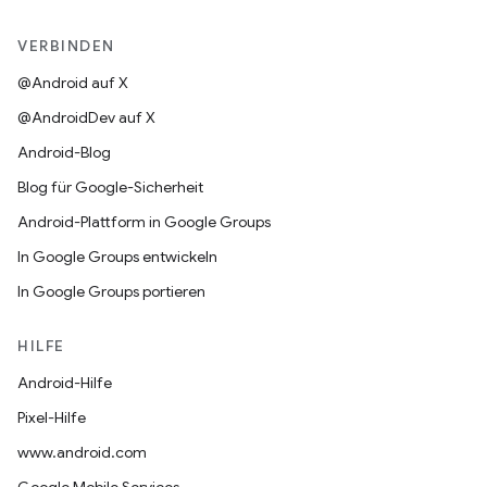
VERBINDEN
@Android auf X
@AndroidDev auf X
Android-Blog
Blog für Google-Sicherheit
Android-Plattform in Google Groups
In Google Groups entwickeln
In Google Groups portieren
HILFE
Android-Hilfe
Pixel-Hilfe
www.android.com