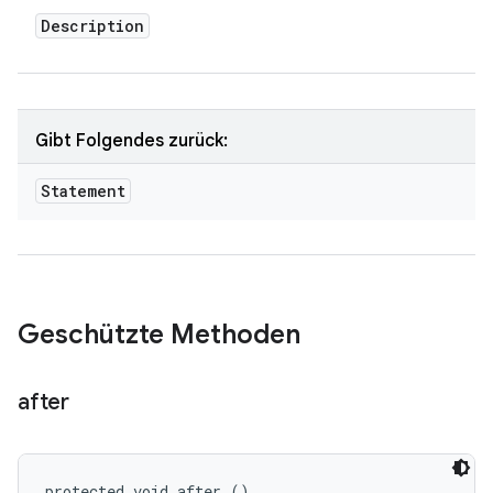
Description
Gibt Folgendes zurück:
Statement
Geschützte Methoden
after
protected void after ()