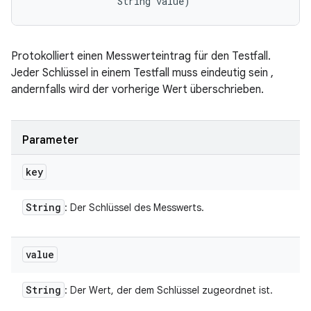
                String value)
Protokolliert einen Messwerteintrag für den Testfall.
Jeder Schlüssel in einem Testfall muss eindeutig sein ,
andernfalls wird der vorherige Wert überschrieben.
Parameter
key
String
: Der Schlüssel des Messwerts.
value
String
: Der Wert, der dem Schlüssel zugeordnet ist.