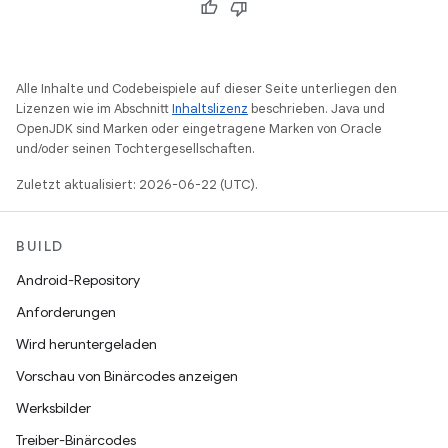
Alle Inhalte und Codebeispiele auf dieser Seite unterliegen den
Lizenzen wie im Abschnitt
Inhaltslizenz
beschrieben. Java und
OpenJDK sind Marken oder eingetragene Marken von Oracle
und/oder seinen Tochtergesellschaften.
Zuletzt aktualisiert: 2026-06-22 (UTC).
BUILD
Android-Repository
Anforderungen
Wird heruntergeladen
Vorschau von Binärcodes anzeigen
Werksbilder
Treiber-Binärcodes