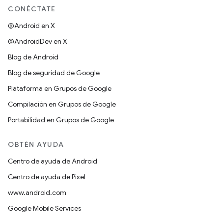
CONÉCTATE
@Android en X
@AndroidDev en X
Blog de Android
Blog de seguridad de Google
Plataforma en Grupos de Google
Compilación en Grupos de Google
Portabilidad en Grupos de Google
OBTÉN AYUDA
Centro de ayuda de Android
Centro de ayuda de Pixel
www.android.com
Google Mobile Services