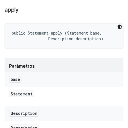
apply
public Statement apply (Statement base, 

                Description description)
Parámetros
base
Statement
description
Description