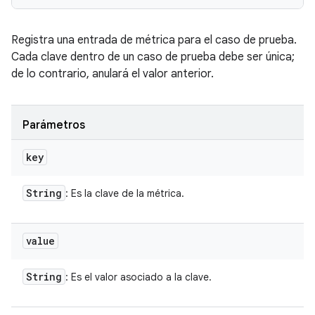
Registra una entrada de métrica para el caso de prueba.
Cada clave dentro de un caso de prueba debe ser única;
de lo contrario, anulará el valor anterior.
Parámetros
key
String
: Es la clave de la métrica.
value
String
: Es el valor asociado a la clave.