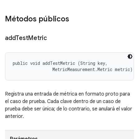
Métodos públicos
add
Test
Metric
public void addTestMetric (String key, 

                MetricMeasurement.Metric metric)
Registra una entrada de métrica en formato proto para
el caso de prueba. Cada clave dentro de un caso de
prueba debe ser única; de lo contrario, se anulará el valor
anterior.