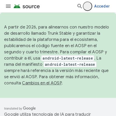
Acceder
A partir de 2026, para alinearnos con nuestro modelo
de desarrollo llamado Trunk Stable y garantizar la
estabilidad de la plataforma para el ecosistema,
publicaremos el código fuente en el AOSP en el
segundo y cuarto trimestre. Para compilar el AOSP y
contribuir a él, usa
android-latest-release
. La
rama del manifiesto
android-latest-release
siempre hará referencia a la versión más reciente que
se envió al AOSP. Para obtener más información,
consulta
Cambios en el AOSP
.
Google utiliza tecnología de IA para traducir