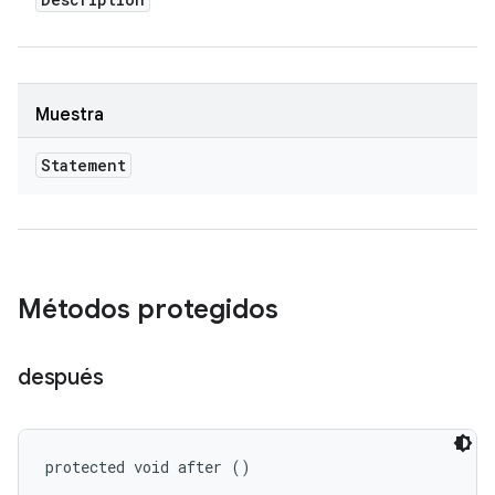
Muestra
Statement
Métodos protegidos
después
protected void after ()