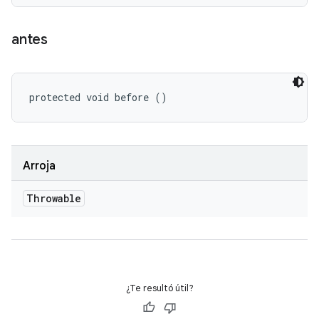
antes
protected void before ()
Arroja
Throwable
¿Te resultó útil?