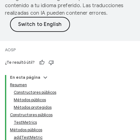
contenido a tu idioma preferido. Las traducciones
realizadas con IA pueden contener errores.
AOSP
¿Te resultó útil?
En esta página
Resumen
Constructores públicos
Métodos públicos
Métodos protegidos
Constructores públicos
TestMetrics
Métodos públicos
addTestMetric