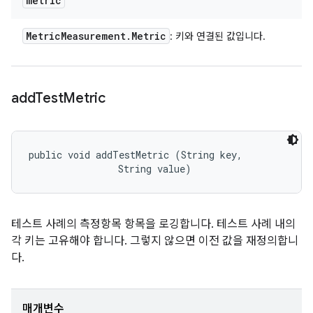
metric
Metric
Measurement
.
Metric
: 키와 연결된 값입니다.
add
Test
Metric
public void addTestMetric (String key, 

                String value)
테스트 사례의 측정항목 항목을 로깅합니다. 테스트 사례 내의
각 키는 고유해야 합니다. 그렇지 않으면 이전 값을 재정의합니
다.
매개변수