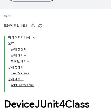
AOSP
도움이 되었나요?
이 페이지의 내용
요약
공개 생성자
공개 메서드
보호된 메서드
공개 생성자
TestMetrics
공개 메서드
addTestMetric
Device
JUnit4Class