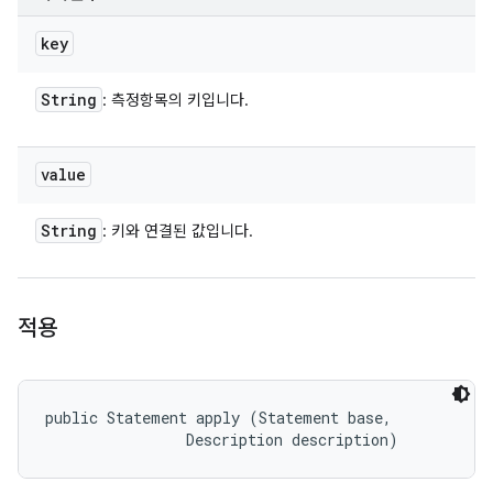
key
String
: 측정항목의 키입니다.
value
String
: 키와 연결된 값입니다.
적용
public Statement apply (Statement base, 

                Description description)