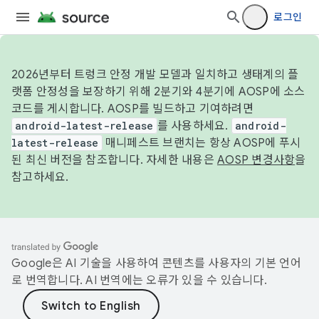
로그인
2026년부터 트렁크 안정 개발 모델과 일치하고 생태계의 플
랫폼 안정성을 보장하기 위해 2분기와 4분기에 AOSP에 소스
코드를 게시합니다. AOSP를 빌드하고 기여하려면
android-latest-release
를 사용하세요.
android-
latest-release
매니페스트 브랜치는 항상 AOSP에 푸시
된 최신 버전을 참조합니다. 자세한 내용은
AOSP 변경사항
을
참고하세요.
Google은 AI 기술을 사용하여 콘텐츠를 사용자의 기본 언어
로 번역합니다. AI 번역에는 오류가 있을 수 있습니다.