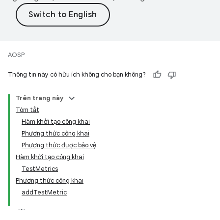
AOSP
Thông tin này có hữu ích không cho bạn không?
Trên trang này
Tóm tắt
Hàm khởi tạo công khai
Phương thức công khai
Phương thức được bảo vệ
Hàm khởi tạo công khai
TestMetrics
Phương thức công khai
addTestMetric