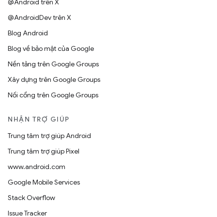
@Android trên X
@AndroidDev trên X
Blog Android
Blog về bảo mật của Google
Nền tảng trên Google Groups
Xây dựng trên Google Groups
Nối cổng trên Google Groups
NHẬN TRỢ GIÚP
Trung tâm trợ giúp Android
Trung tâm trợ giúp Pixel
www.android.com
Google Mobile Services
Stack Overflow
Issue Tracker