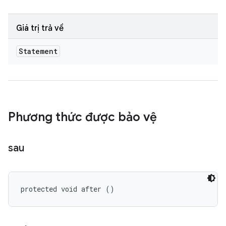
Giá trị trả về
Statement
Phương thức được bảo vệ
sau
protected void after ()