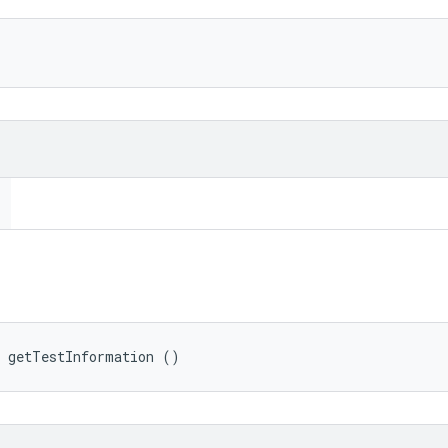
 getTestInformation ()