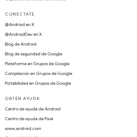
CONÉCTATE
@Android en X
@AndroidDev en X
Blog de Android
Blog de seguridad de Google
Plataforma en Grupos de Google
Compilación en Grupos de Google
Portabilidad en Grupos de Google
OBTÉN AYUDA
Centro de ayuda de Android
Centro de ayuda de Pixel
www.android.com