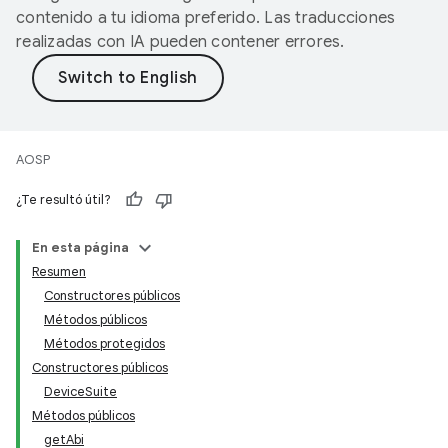
contenido a tu idioma preferido. Las traducciones
realizadas con IA pueden contener errores.
AOSP
¿Te resultó útil?
En esta página
Resumen
Constructores públicos
Métodos públicos
Métodos protegidos
Constructores públicos
DeviceSuite
Métodos públicos
getAbi