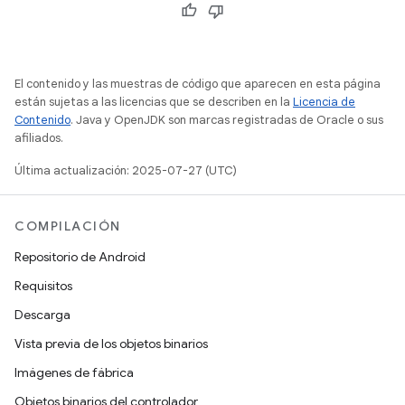
El contenido y las muestras de código que aparecen en esta página
están sujetas a las licencias que se describen en la
Licencia de
Contenido
. Java y OpenJDK son marcas registradas de Oracle o sus
afiliados.
Última actualización: 2025-07-27 (UTC)
COMPILACIÓN
Repositorio de Android
Requisitos
Descarga
Vista previa de los objetos binarios
Imágenes de fábrica
Objetos binarios del controlador