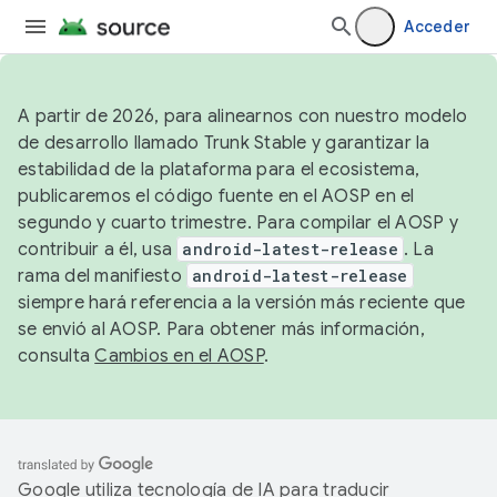
Acceder
A partir de 2026, para alinearnos con nuestro modelo
de desarrollo llamado Trunk Stable y garantizar la
estabilidad de la plataforma para el ecosistema,
publicaremos el código fuente en el AOSP en el
segundo y cuarto trimestre. Para compilar el AOSP y
contribuir a él, usa
android-latest-release
. La
rama del manifiesto
android-latest-release
siempre hará referencia a la versión más reciente que
se envió al AOSP. Para obtener más información,
consulta
Cambios en el AOSP
.
Google utiliza tecnología de IA para traducir