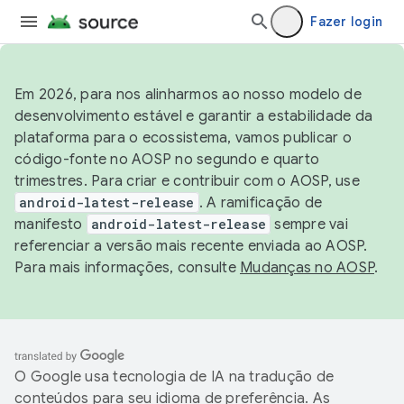
Fazer login
Em 2026, para nos alinharmos ao nosso modelo de
desenvolvimento estável e garantir a estabilidade da
plataforma para o ecossistema, vamos publicar o
código-fonte no AOSP no segundo e quarto
trimestres. Para criar e contribuir com o AOSP, use
android-latest-release
. A ramificação de
manifesto
android-latest-release
sempre vai
referenciar a versão mais recente enviada ao AOSP.
Para mais informações, consulte
Mudanças no AOSP
.
O Google usa tecnologia de IA na tradução de
conteúdos para seu idioma de preferência. As