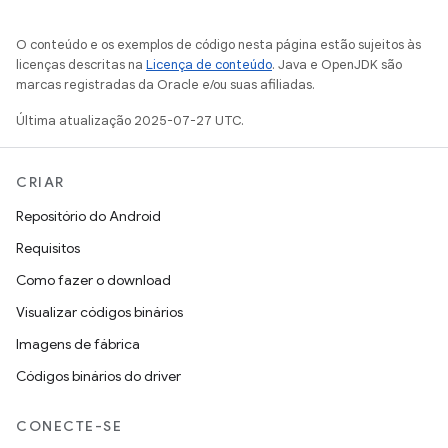
O conteúdo e os exemplos de código nesta página estão sujeitos às
licenças descritas na
Licença de conteúdo
. Java e OpenJDK são
marcas registradas da Oracle e/ou suas afiliadas.
Última atualização 2025-07-27 UTC.
CRIAR
Repositório do Android
Requisitos
Como fazer o download
Visualizar códigos binários
Imagens de fábrica
Códigos binários do driver
CONECTE-SE