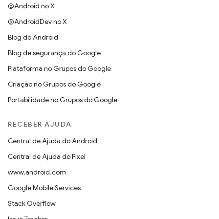
@Android no X
@AndroidDev no X
Blog do Android
Blog de segurança do Google
Plataforma no Grupos do Google
Criação no Grupos do Google
Portabilidade no Grupos do Google
RECEBER AJUDA
Central de Ajuda do Android
Central de Ajuda do Pixel
www.android.com
Google Mobile Services
Stack Overflow