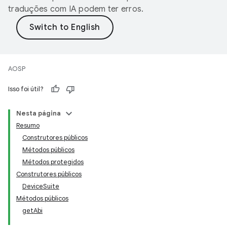
traduções com IA podem ter erros.
AOSP
Isso foi útil?
Nesta página
Resumo
Construtores públicos
Métodos públicos
Métodos protegidos
Construtores públicos
DeviceSuite
Métodos públicos
getAbi