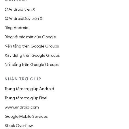
@Android trên X
@AndroidDev trên X
Blog Android
Blog về bảo mật của Google
Nền tảng trên Google Groups
Xây dựng trên Google Groups
Nối cổng trên Google Groups
NHẬN TRỢ GIÚP
Trung tâm trợ giúp Android
Trung tâm trợ giúp Pixel
www.android.com
Google Mobile Services
Stack Overflow