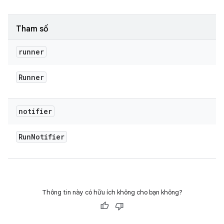
Tham số
runner
Runner
notifier
Run
Notifier
Thông tin này có hữu ích không cho bạn không?