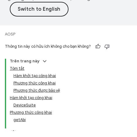
AOSP
Thông tin này có hữu ích không cho bạn không?
Trên trang này
Tóm tắt
Hàm khởi tạo công khai
Phương thức công khai
Phương thức được bảo vệ
Hàm khởi tạo công khai
DeviceSuite
Phương thức công khai
getAbi