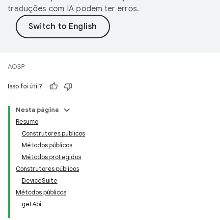
traduções com IA podem ter erros.
AOSP
Isso foi útil?
Nesta página
Resumo
Construtores públicos
Métodos públicos
Métodos protegidos
Construtores públicos
DeviceSuite
Métodos públicos
getAbi