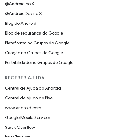
@Android no X
@AndroidDev no X
Blog do Android
Blog de segurança do Google
Plataforma no Grupos do Google
Criação no Grupos do Google
Portabilidade no Grupos do Google
RECEBER AJUDA
Central de Ajuda do Android
Central de Ajuda do Pixel
www.android.com
Google Mobile Services
Stack Overflow