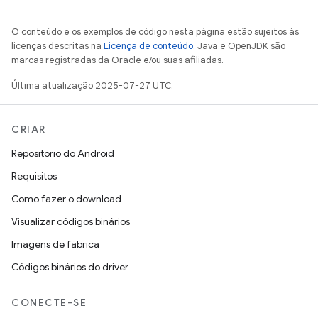
O conteúdo e os exemplos de código nesta página estão sujeitos às
licenças descritas na
Licença de conteúdo
. Java e OpenJDK são
marcas registradas da Oracle e/ou suas afiliadas.
Última atualização 2025-07-27 UTC.
CRIAR
Repositório do Android
Requisitos
Como fazer o download
Visualizar códigos binários
Imagens de fábrica
Códigos binários do driver
CONECTE-SE