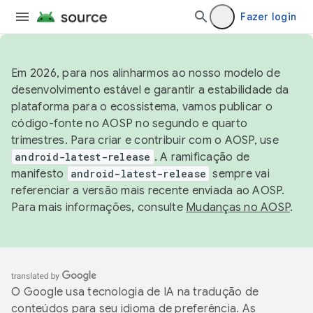
Fazer login
Em 2026, para nos alinharmos ao nosso modelo de
desenvolvimento estável e garantir a estabilidade da
plataforma para o ecossistema, vamos publicar o
código-fonte no AOSP no segundo e quarto
trimestres. Para criar e contribuir com o AOSP, use
android-latest-release
. A ramificação de
manifesto
android-latest-release
sempre vai
referenciar a versão mais recente enviada ao AOSP.
Para mais informações, consulte
Mudanças no AOSP
.
O Google usa tecnologia de IA na tradução de
conteúdos para seu idioma de preferência. As