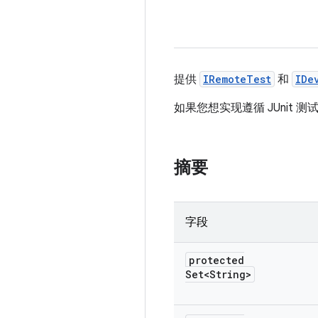
提供
IRemoteTest
和
IDe
如果您想实现遵循 JUnit 
摘要
字段
protected
Set<String>