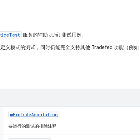
viceTest
服务的辅助 JUnit 测试用例。
测试定义模式的测试，同时仍能完全支持其他 Tradefed 功能（例如
m
Exclude
Annotation
要运行的测试的排除注释