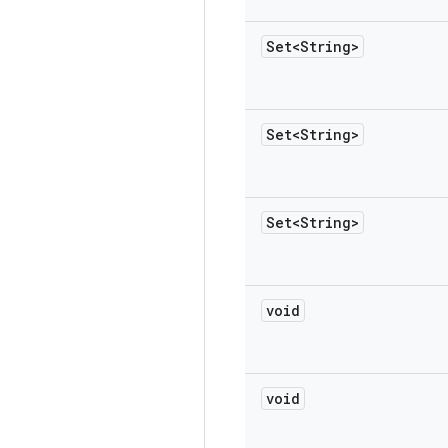
Set<String>
Set<String>
Set<String>
void
void