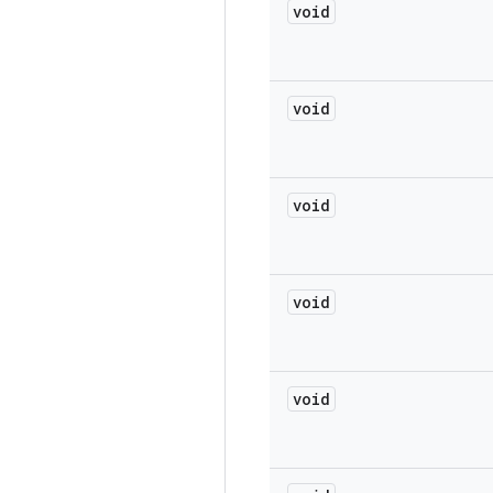
void
void
void
void
void