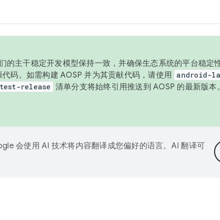
与我们的主干稳定开发模型保持一致，并确保生态系统的平台稳定性
发布源代码。如需构建 AOSP 并为其贡献代码，请使用
android-la
test-release
清单分支将始终引用推送到 AOSP 的最新版
ogle 会使用 AI 技术将内容翻译成您偏好的语言。AI 翻译可