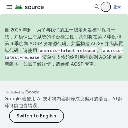
登录
自 2026 年起，为了与我们的主干稳定开发模型保持一
致，并确保生态系统的平台稳定性，我们将在第 2 季度和
第 4 季度向 AOSP 发布源代码。如需构建 AOSP 并为其贡
献代码，请使用
android-latest-release
。
android-
latest-release
清单分支将始终引用推送到 AOSP 的最
新版本。如需了解详情，请参阅
AOSP 变更
。
Google 会使用 AI 技术将内容翻译成您偏好的语言。AI 翻
译可能包含错误。