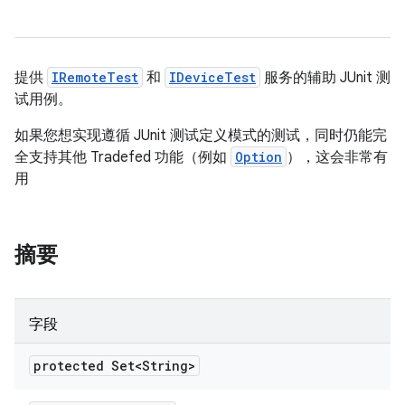
提供
IRemoteTest
和
IDeviceTest
服务的辅助 JUnit 测
试用例。
如果您想实现遵循 JUnit 测试定义模式的测试，同时仍能完
全支持其他 Tradefed 功能（例如
Option
），这会非常有
用
摘要
字段
protected Set<String>