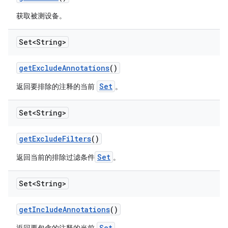
获取被测设备。
Set<String>
get
Exclude
Annotations
()
Set
返回要排除的注释的当前
。
Set<String>
get
Exclude
Filters
()
Set
返回当前的排除过滤条件
。
Set<String>
get
Include
Annotations
()
Set