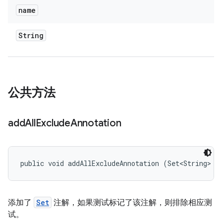
name
String
公共方法
add
All
Exclude
Annotation
public void addAllExcludeAnnotation (Set<String> n
添加了
Set
注解，如果测试标记了该注解，则排除相应测
试。