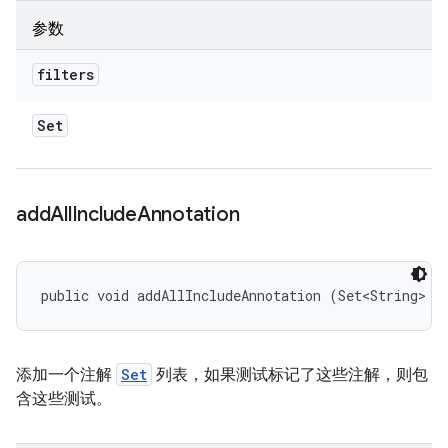
参数
filters
Set
add
All
Include
Annotation
public void addAllIncludeAnnotation (Set<String> a
添加一个注解
Set
列表，如果测试标记了这些注解，则包
含这些测试。