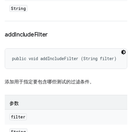
String
add
Include
Filter
public void addIncludeFilter (String filter)
添加用于指定要包含哪些测试的过滤条件。
参数
filter
String