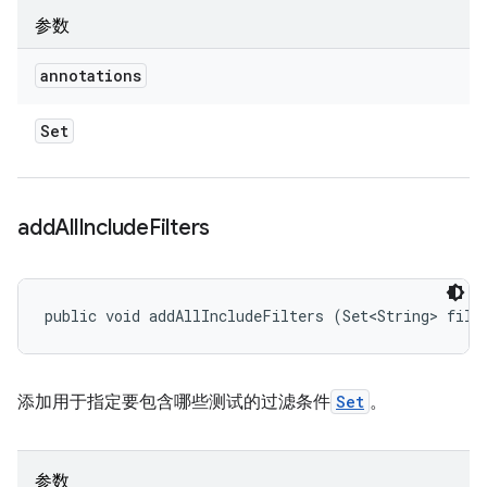
参数
annotations
Set
add
All
Include
Filters
public void addAllIncludeFilters (Set<String> filt
添加用于指定要包含哪些测试的过滤条件
Set
。
参数