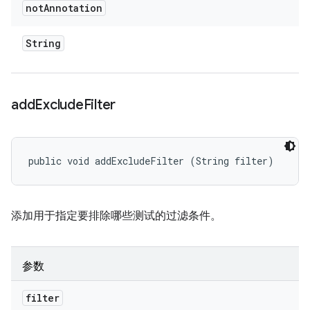
not
Annotation
String
add
Exclude
Filter
public void addExcludeFilter (String filter)
添加用于指定要排除哪些测试的过滤条件。
参数
filter