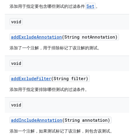
Set
添加用于指定要包含哪些测试的过滤条件
。
void
add
Exclude
Annotation
(String not
Annotation)
添加了一个注解，用于排除标记了该注解的测试。
void
add
Exclude
Filter
(String filter)
添加用于指定要排除哪些测试的过滤条件。
void
add
Include
Annotation
(String annotation)
添加一个注解，如果测试标记了该注解，则包含该测试。