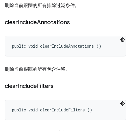
删除当前跟踪的所有排除过滤条件。
clear
Include
Annotations
public void clearIncludeAnnotations ()
删除当前跟踪的所有包含注释。
clear
Include
Filters
public void clearIncludeFilters ()