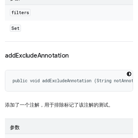
filters
Set
add
Exclude
Annotation
public void addExcludeAnnotation (String notAnnota
添加了一个注解，用于排除标记了该注解的测试。
参数