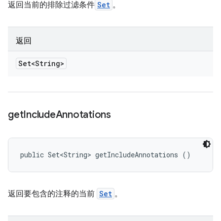
返回当前的排除过滤条件
Set
。
返回
Set<String>
get
Include
Annotations
public Set<String> getIncludeAnnotations ()
返回要包含的注释的当前
Set
。