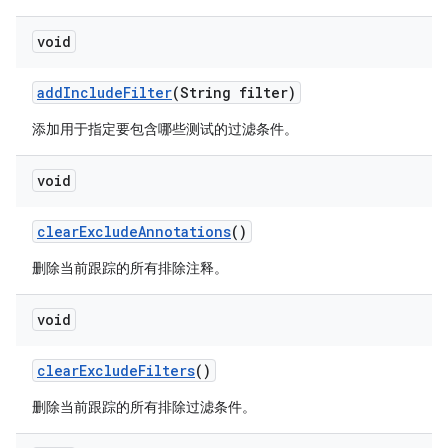
void
add
Include
Filter
(String filter)
添加用于指定要包含哪些测试的过滤条件。
void
clear
Exclude
Annotations
()
删除当前跟踪的所有排除注释。
void
clear
Exclude
Filters
()
删除当前跟踪的所有排除过滤条件。