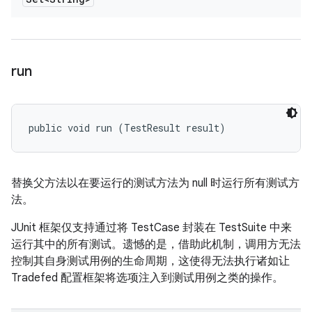
run
public void run (TestResult result)
替换父方法以在要运行的测试方法为 null 时运行所有测试方
法。
JUnit 框架仅支持通过将 TestCase 封装在 TestSuite 中来
运行其中的所有测试。遗憾的是，借助此机制，调用方无法
控制其自身测试用例的生命周期，这使得无法执行诸如让
Tradefed 配置框架将选项注入到测试用例之类的操作。