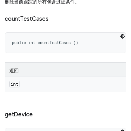
删除当前跟踪的所有包含过滤条件。
count
Test
Cases
public int countTestCases ()
返回
int
get
Device