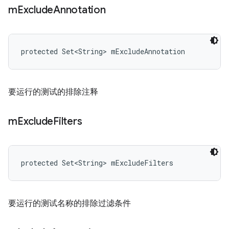
m
Exclude
Annotation
protected Set<String> mExcludeAnnotation
要运行的测试的排除注释
m
Exclude
Filters
protected Set<String> mExcludeFilters
要运行的测试名称的排除过滤条件