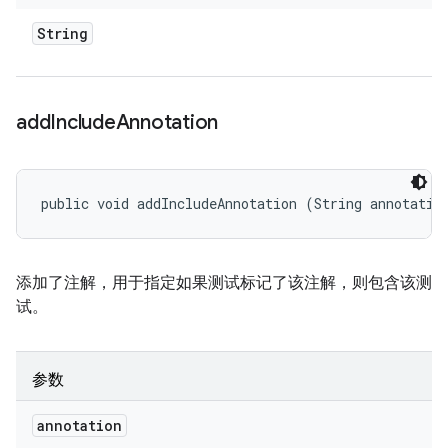
String
add
Include
Annotation
public void addIncludeAnnotation (String annotatio
添加了注解，用于指定如果测试标记了该注解，则包含该测
试。
参数
annotation