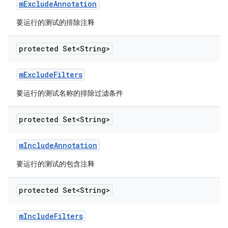
m
Exclude
Annotation
要运行的测试的排除注释
protected Set<String>
m
Exclude
Filters
要运行的测试名称的排除过滤条件
protected Set<String>
m
Include
Annotation
要运行的测试的包含注释
protected Set<String>
m
Include
Filters