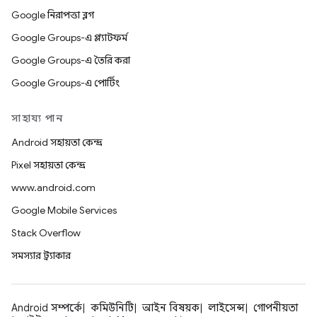
Google নিরাপত্তা ব্লগ
Google Groups-এ প্ল্যাটফর্ম
Google Groups-এ তৈরি করা
Google Groups-এ পোর্টিং
সাহায্য পান
Android সহায়তা কেন্দ্র
Pixel সহায়তা কেন্দ্র
www.android.com
Google Mobile Services
Stack Overflow
সমস্যার ট্র্যাকার
Android সম্পর্কে
কমিউনিটি
আইন বিষয়ক
লাইসেন্স
গোপনীয়তা