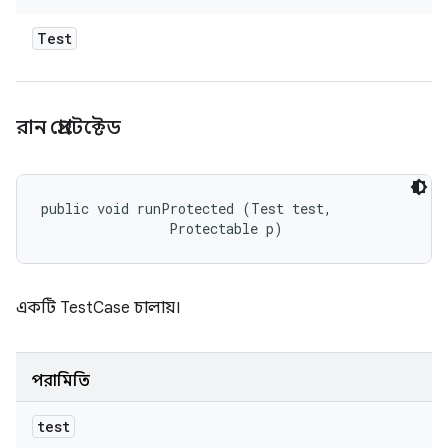
Test
রান প্রোটেক্টেড
public void runProtected (Test test, 

                Protectable p)
একটি TestCase চালায়।
পরামিতি
test