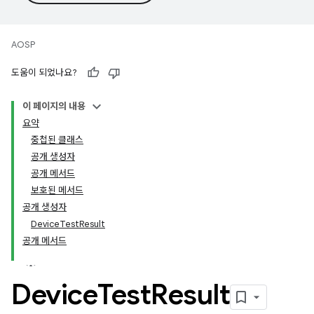
AOSP
도움이 되었나요?
이 페이지의 내용
요약
중첩된 클래스
공개 생성자
공개 메서드
보호된 메서드
공개 생성자
DeviceTestResult
공개 메서드
Device
Test
Result