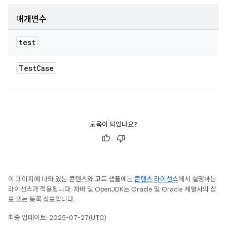
매개변수
test
Test
Case
도움이 되었나요?
이 페이지에 나와 있는 콘텐츠와 코드 샘플에는
콘텐츠 라이선스
에서 설명하는
라이선스가 적용됩니다. 자바 및 OpenJDK는 Oracle 및 Oracle 계열사의 상
표 또는 등록 상표입니다.
최종 업데이트: 2025-07-27(UTC)