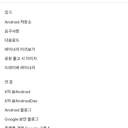
빌드
Android 저장소
요구사항
다운로드
바이너리 미리보기
공장 출고 시 이미지
드라이버 바이너리
연결
X의 @Android
X의 @AndroidDev
Android 블로그
Google 보안 블로그