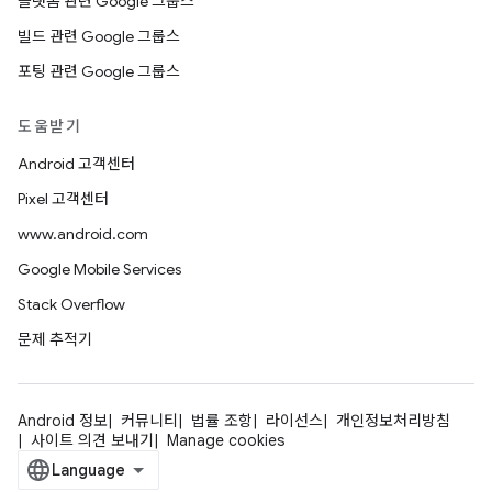
플랫폼 관련 Google 그룹스
빌드 관련 Google 그룹스
포팅 관련 Google 그룹스
도움받기
Android 고객센터
Pixel 고객센터
www.android.com
Google Mobile Services
Stack Overflow
문제 추적기
Android 정보
커뮤니티
법률 조항
라이선스
개인정보처리방침
사이트 의견 보내기
Manage cookies