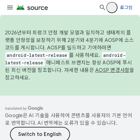
로그인
2026년부터 트렁크 안정 개발 모델과 일치하고 생태계의 플
랫폼 안정성을 보장하기 위해 2분기와 4분기에 AOSP에 소스
코드를 게시합니다. AOSP를 빌드하고 기여하려면
android-latest-release
를 사용하세요.
android-
latest-release
매니페스트 브랜치는 항상 AOSP에 푸시
된 최신 버전을 참조합니다. 자세한 내용은
AOSP 변경사항
을
참고하세요.
Google은 AI 기술을 사용하여 콘텐츠를 사용자의 기본 언어
로 번역합니다. AI 번역에는 오류가 있을 수 있습니다.