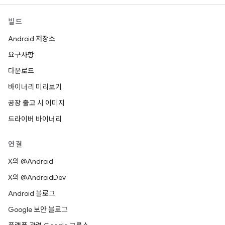
빌드
Android 저장소
요구사항
다운로드
바이너리 미리보기
공장 출고 시 이미지
드라이버 바이너리
연결
X의 @Android
X의 @AndroidDev
Android 블로그
Google 보안 블로그