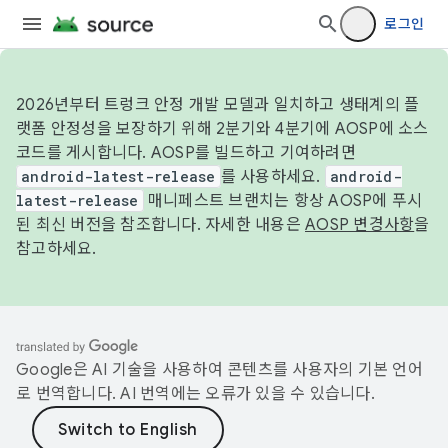
로그인
2026년부터 트렁크 안정 개발 모델과 일치하고 생태계의 플
랫폼 안정성을 보장하기 위해 2분기와 4분기에 AOSP에 소스
코드를 게시합니다. AOSP를 빌드하고 기여하려면
android-latest-release
를 사용하세요.
android-
latest-release
매니페스트 브랜치는 항상 AOSP에 푸시
된 최신 버전을 참조합니다. 자세한 내용은
AOSP 변경사항
을
참고하세요.
Google은 AI 기술을 사용하여 콘텐츠를 사용자의 기본 언어
로 번역합니다. AI 번역에는 오류가 있을 수 있습니다.