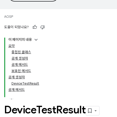
AOSP
도움이 되었나요?
이 페이지의 내용
요약
중첩된 클래스
공개 생성자
공개 메서드
보호된 메서드
공개 생성자
DeviceTestResult
공개 메서드
Device
Test
Result