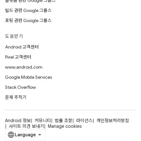
플랫폼 관련 Google 그룹스
빌드 관련 Google 그룹스
포팅 관련 Google 그룹스
도움받기
Android 고객센터
Pixel 고객센터
www.android.com
Google Mobile Services
Stack Overflow
문제 추적기
Android 정보
커뮤니티
법률 조항
라이선스
개인정보처리방침
사이트 의견 보내기
Manage cookies