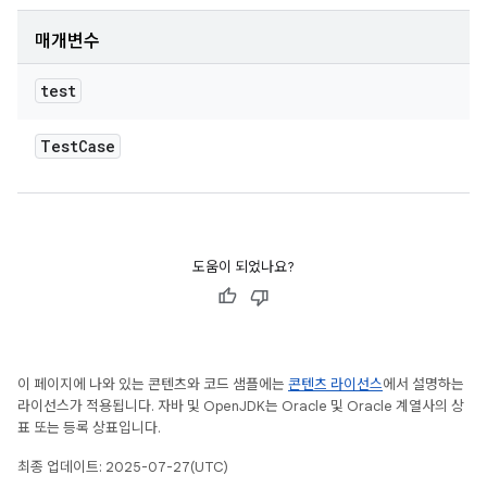
매개변수
test
Test
Case
도움이 되었나요?
이 페이지에 나와 있는 콘텐츠와 코드 샘플에는
콘텐츠 라이선스
에서 설명하는
라이선스가 적용됩니다. 자바 및 OpenJDK는 Oracle 및 Oracle 계열사의 상
표 또는 등록 상표입니다.
최종 업데이트: 2025-07-27(UTC)