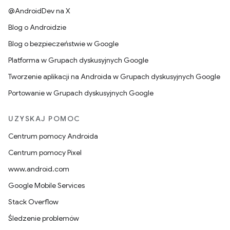
@AndroidDev na X
Blog o Androidzie
Blog o bezpieczeństwie w Google
Platforma w Grupach dyskusyjnych Google
Tworzenie aplikacji na Androida w Grupach dyskusyjnych Google
Portowanie w Grupach dyskusyjnych Google
UZYSKAJ POMOC
Centrum pomocy Androida
Centrum pomocy Pixel
www.android.com
Google Mobile Services
Stack Overflow
Śledzenie problemów