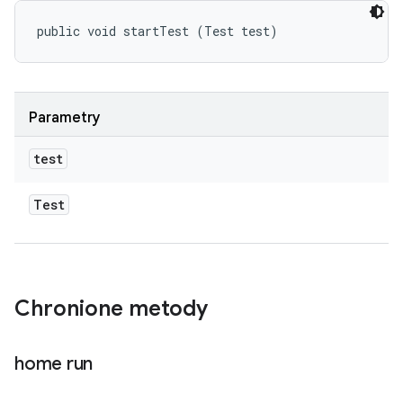
public void startTest (Test test)
Parametry
test
Test
Chronione metody
home run