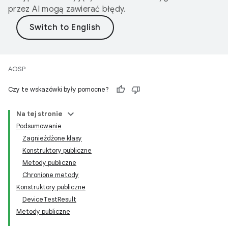
przez AI mogą zawierać błędy.
AOSP
Czy te wskazówki były pomocne?
Na tej stronie
Podsumowanie
Zagnieżdżone klasy
Konstruktory publiczne
Metody publiczne
Chronione metody
Konstruktory publiczne
DeviceTestResult
Metody publiczne