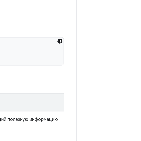
щий полезную информацию