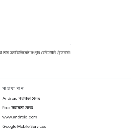
 অ্যাফিলিয়েট সংস্থার রেজিস্টার্ড ট্রেডমার্ক।
সাহায্য পান
Android সহায়তা কেন্দ্র
Pixel সহায়তা কেন্দ্র
www.android.com
Google Mobile Services