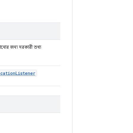
ানোর জন্য দরকারী তথ্য
ocation
Listener