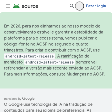
Fazer login
Em 2026, para nos alinharmos ao nosso modelo de
desenvolvimento estável e garantir a estabilidade da
plataforma para o ecossistema, vamos publicar o
código-fonte no AOSP no segundo e quarto
trimestres. Para criar e contribuir com o AOSP, use
android-latest-release
. A ramificação de
manifesto
android-latest-release
sempre vai
referenciar a versão mais recente enviada ao AOSP.
Para mais informações, consulte
Mudanças no AOSP
.
O Google usa tecnologia de IA na tradução de
conteúdos para seu idioma de preferência. As