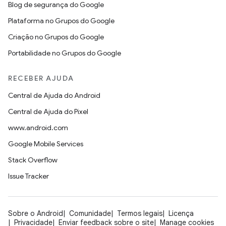
Blog de segurança do Google
Plataforma no Grupos do Google
Criação no Grupos do Google
Portabilidade no Grupos do Google
RECEBER AJUDA
Central de Ajuda do Android
Central de Ajuda do Pixel
www.android.com
Google Mobile Services
Stack Overflow
Issue Tracker
Sobre o Android
Comunidade
Termos legais
Licença
Privacidade
Enviar feedback sobre o site
Manage cookies