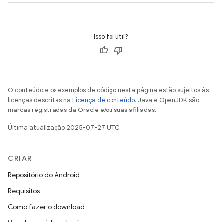
Isso foi útil?
O conteúdo e os exemplos de código nesta página estão sujeitos às
licenças descritas na
Licença de conteúdo
. Java e OpenJDK são
marcas registradas da Oracle e/ou suas afiliadas.
Última atualização 2025-07-27 UTC.
CRIAR
Repositório do Android
Requisitos
Como fazer o download