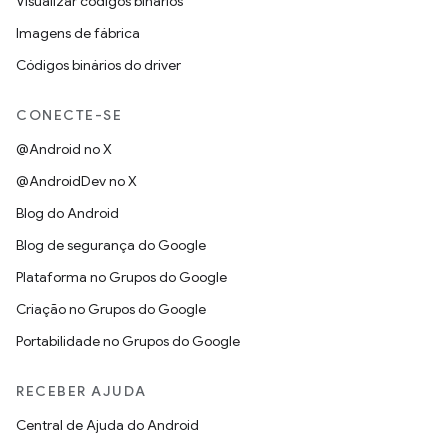
Visualizar códigos binários
Imagens de fábrica
Códigos binários do driver
CONECTE-SE
@Android no X
@AndroidDev no X
Blog do Android
Blog de segurança do Google
Plataforma no Grupos do Google
Criação no Grupos do Google
Portabilidade no Grupos do Google
RECEBER AJUDA
Central de Ajuda do Android