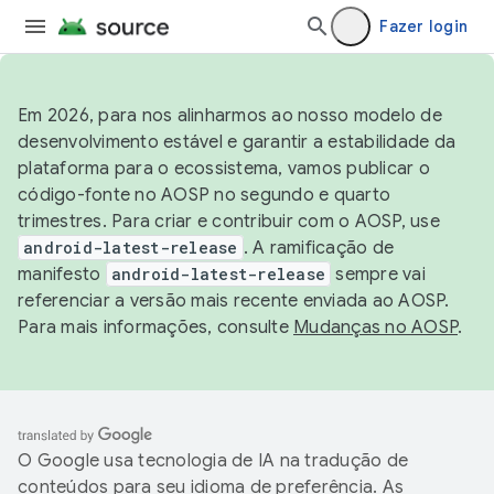
Fazer login
Em 2026, para nos alinharmos ao nosso modelo de
desenvolvimento estável e garantir a estabilidade da
plataforma para o ecossistema, vamos publicar o
código-fonte no AOSP no segundo e quarto
trimestres. Para criar e contribuir com o AOSP, use
android-latest-release
. A ramificação de
manifesto
android-latest-release
sempre vai
referenciar a versão mais recente enviada ao AOSP.
Para mais informações, consulte
Mudanças no AOSP
.
O Google usa tecnologia de IA na tradução de
conteúdos para seu idioma de preferência. As