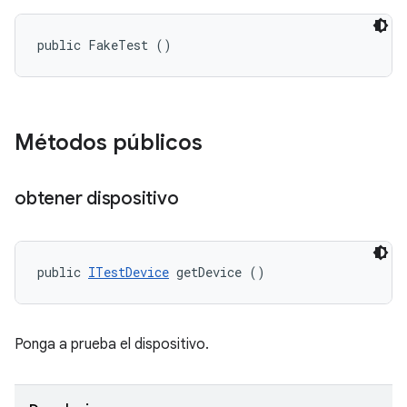
public FakeTest ()
Métodos públicos
obtener dispositivo
public 
ITestDevice
 getDevice ()
Ponga a prueba el dispositivo.