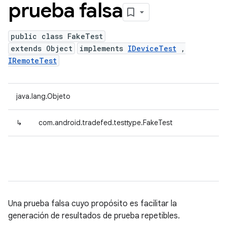
prueba falsa
public class FakeTest
extends Object
implements
IDeviceTest
,
IRemoteTest
java.lang.Objeto
↳
com.android.tradefed.testtype.FakeTest
Una prueba falsa cuyo propósito es facilitar la
generación de resultados de prueba repetibles.