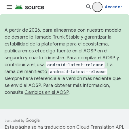
Acceder
A partir de 2026, para alinearnos con nuestro modelo
de desarrollo llamado Trunk Stable y garantizar la
estabilidad de la plataforma para el ecosistema,
publicaremos el código fuente en el AOSP en el
segundo y cuarto trimestre. Para compilar el AOSP y
contribuir a él, usa
android-latest-release
. La
rama del manifiesto
android-latest-release
siempre hará referencia a la versión más reciente que
se envió al AOSP. Para obtener más información,
consulta
Cambios en el AOSP
.
Esta página se ha traducido con
Cloud Translation API
.