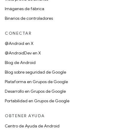
Imágenes de fábrica
Binarios de controladores
CONECTAR
@Android en X
@AndroidDev en X
Blog de Android
Blog sobre seguridad de Google
Plataforma en Grupos de Google
Desarrollo en Grupos de Google
Portabilidad en Grupos de Google
OBTENER AYUDA
Centro de Ayuda de Android