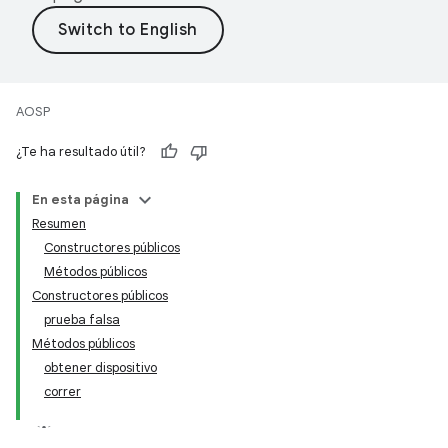
AOSP
¿Te ha resultado útil?
En esta página
Resumen
Constructores públicos
Métodos públicos
Constructores públicos
prueba falsa
Métodos públicos
obtener dispositivo
correr