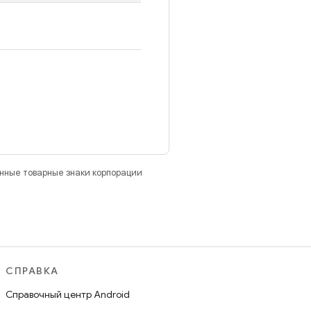
анные товарные знаки корпорации
СПРАВКА
Справочный центр Android