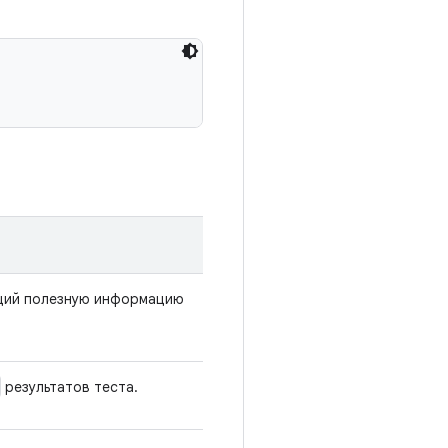
щий полезную информацию
результатов теста.