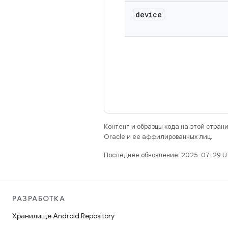
device
Контент и образцы кода на этой стра
Oracle и ее аффилированных лиц.
Последнее обновление: 2025-07-29 U
РАЗРАБОТКА
Хранилище Android Repository