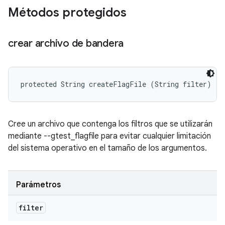
Métodos protegidos
crear archivo de bandera
protected String createFlagFile (String filter)
Cree un archivo que contenga los filtros que se utilizarán
mediante --gtest_flagfile para evitar cualquier limitación
del sistema operativo en el tamaño de los argumentos.
Parámetros
filter