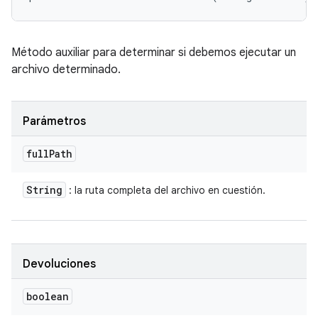
Método auxiliar para determinar si debemos ejecutar un
archivo determinado.
Parámetros
full
Path
String
: la ruta completa del archivo en cuestión.
Devoluciones
boolean