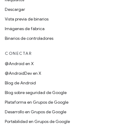
Descargar
Vista previa de binarios
Imágenes de fábrica
Binarios de controladores
CONECTAR
@Android en X
@AndroidDev en X
Blog de Android
Blog sobre seguridad de Google
Plataforma en Grupos de Google
Desarrollo en Grupos de Google
Portabilidad en Grupos de Google