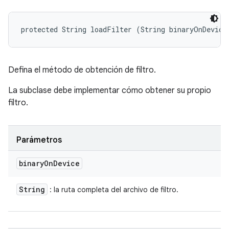
protected String loadFilter (String binaryOnDevice
Defina el método de obtención de filtro.
La subclase debe implementar cómo obtener su propio
filtro.
Parámetros
binary
On
Device
String
: la ruta completa del archivo de filtro.