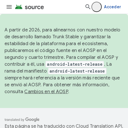
Acceder
A partir de 2026, para alinearnos con nuestro modelo
de desarrollo llamado Trunk Stable y garantizar la
estabilidad de la plataforma para el ecosistema,
publicaremos el código fuente en el AOSP en el
segundo y cuarto trimestre. Para compilar el AOSP y
contribuir a él, usa
android-latest-release
. La
rama del manifiesto
android-latest-release
siempre hará referencia a la versión más reciente que
se envió al AOSP. Para obtener más información,
consulta
Cambios en el AOSP
.
Esta página se ha traducido con
Cloud Translation API
.