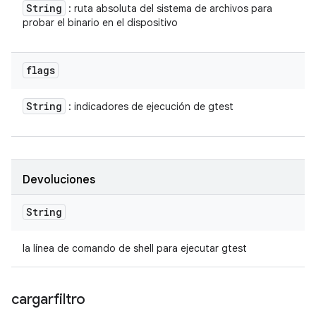
String
: ruta absoluta del sistema de archivos para
probar el binario en el dispositivo
flags
String
: indicadores de ejecución de gtest
Devoluciones
String
la línea de comando de shell para ejecutar gtest
cargarfiltro