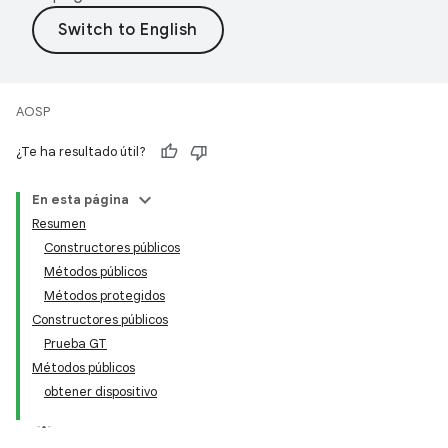
AOSP
¿Te ha resultado útil?
En esta página
Resumen
Constructores públicos
Métodos públicos
Métodos protegidos
Constructores públicos
Prueba GT
Métodos públicos
obtener dispositivo