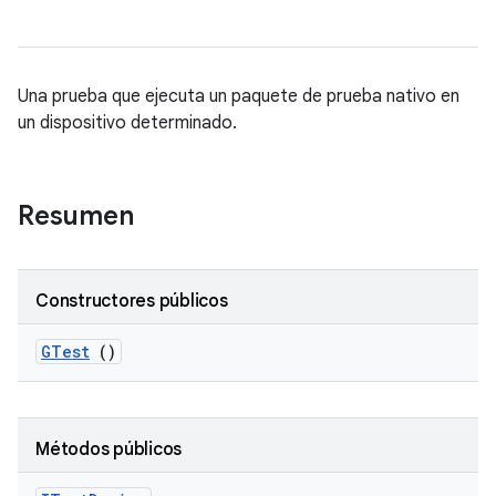
Una prueba que ejecuta un paquete de prueba nativo en
un dispositivo determinado.
Resumen
Constructores públicos
GTest
()
Métodos públicos