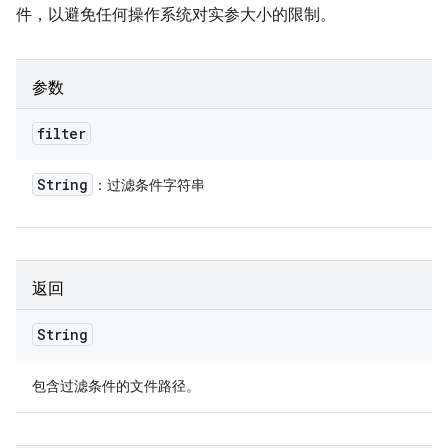
件，以避免任何操作系统对实参大小的限制。
参数
filter
String
：过滤条件字符串
返回
String
包含过滤条件的文件路径。