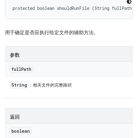
protected boolean shouldRunFile (String fullPath)
用于确定是否应执行给定文件的辅助方法。
参数
full
Path
String
：相关文件的完整路径
返回
boolean