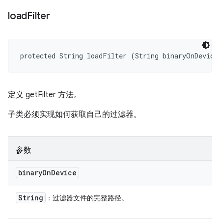
load
Filter
protected String loadFilter (String binaryOnDevice
定义 getFilter 方法。
子类必须实现如何获取自己的过滤器。
参数
binary
On
Device
String
：过滤器文件的完整路径。