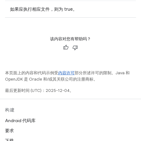
如果应执行相应文件，则为 true。
该内容对您有帮助吗？
本页面上的内容和代码示例受
内容许可
部分所述许可的限制。Java 和
OpenJDK 是 Oracle 和/或其关联公司的注册商标。
最后更新时间 (UTC)：2025-12-04。
构建
Android 代码库
要求
下载