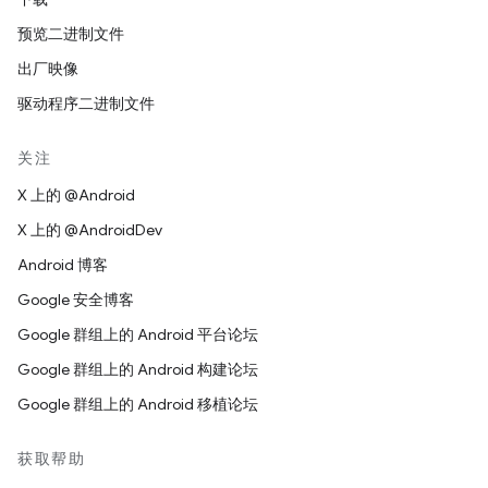
预览二进制文件
出厂映像
驱动程序二进制文件
关注
X 上的 @Android
X 上的 @AndroidDev
Android 博客
Google 安全博客
Google 群组上的 Android 平台论坛
Google 群组上的 Android 构建论坛
Google 群组上的 Android 移植论坛
获取帮助