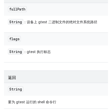
full
Path
String
：设备上 gtest 二进制文件的绝对文件系统路径
flags
String
：gtest 执行标志
返回
String
要为 gtest 运行的 shell 命令行