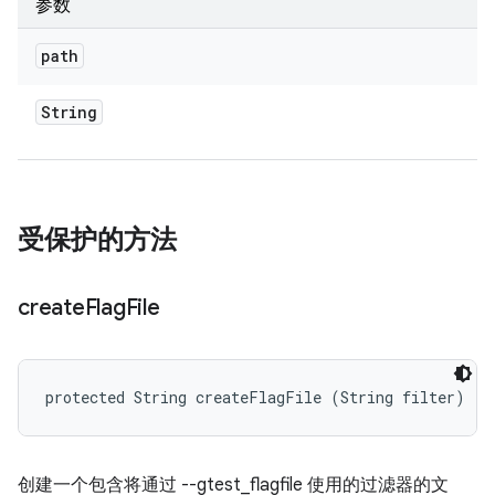
参数
path
String
受保护的方法
create
Flag
File
protected String createFlagFile (String filter)
创建一个包含将通过 --gtest_flagfile 使用的过滤器的文