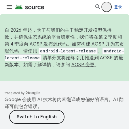
登录
自 2026 年起，为了与我们的主干稳定开发模型保持一
致，并确保生态系统的平台稳定性，我们将在第 2 季度和
第 4 季度向 AOSP 发布源代码。如需构建 AOSP 并为其贡
献代码，请使用
android-latest-release
。
android-
latest-release
清单分支将始终引用推送到 AOSP 的最
新版本。如需了解详情，请参阅
AOSP 变更
。
Google 会使用 AI 技术将内容翻译成您偏好的语言。AI 翻
译可能包含错误。