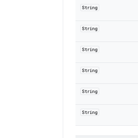
String
String
String
String
String
String