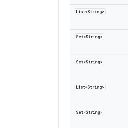
List<String>
Set<String>
Set<String>
List<String>
Set<String>