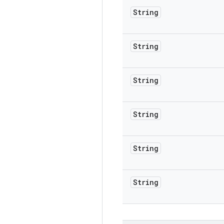
String
String
String
String
String
String