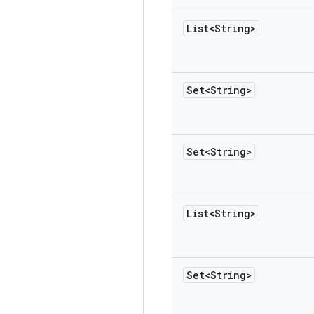
List<String>
Set<String>
Set<String>
List<String>
Set<String>