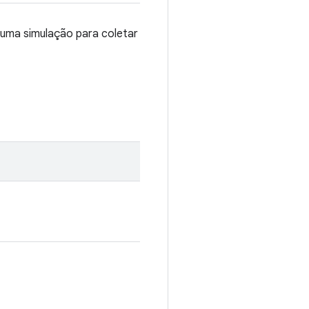
 uma simulação para coletar