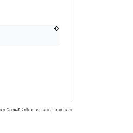
va e OpenJDK são marcas registradas da