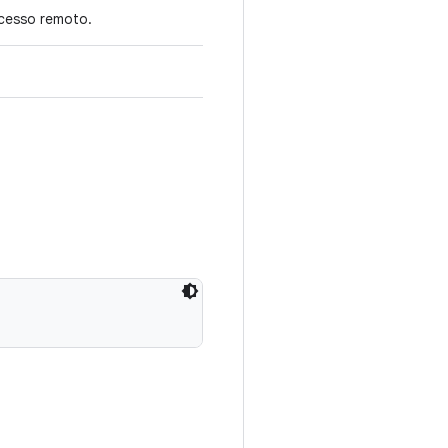
cesso remoto.