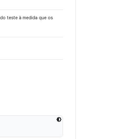
 do teste à medida que os