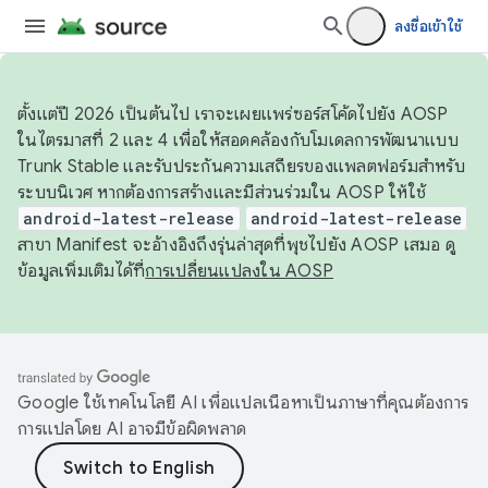
ลงชื่อเข้าใช้
ตั้งแต่ปี 2026 เป็นต้นไป เราจะเผยแพร่ซอร์สโค้ดไปยัง AOSP
ในไตรมาสที่ 2 และ 4 เพื่อให้สอดคล้องกับโมเดลการพัฒนาแบบ
Trunk Stable และรับประกันความเสถียรของแพลตฟอร์มสำหรับ
ระบบนิเวศ หากต้องการสร้างและมีส่วนร่วมใน AOSP ให้ใช้
android-latest-release
android-latest-release
สาขา Manifest จะอ้างอิงถึงรุ่นล่าสุดที่พุชไปยัง AOSP เสมอ ดู
ข้อมูลเพิ่มเติมได้ที่
การเปลี่ยนแปลงใน AOSP
Google ใช้เทคโนโลยี AI เพื่อแปลเนื้อหาเป็นภาษาที่คุณต้องการ
การแปลโดย AI อาจมีข้อผิดพลาด