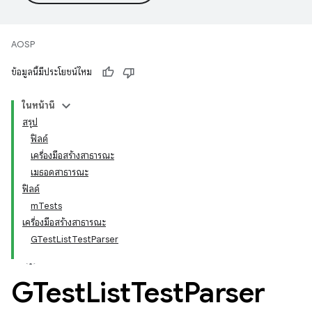
AOSP
ข้อมูลนี้มีประโยชน์ไหม
ในหน้านี้
สรุป
ฟิลด์
เครื่องมือสร้างสาธารณะ
เมธอดสาธารณะ
ฟิลด์
mTests
เครื่องมือสร้างสาธารณะ
GTestListTestParser
GTest
List
Test
Parser