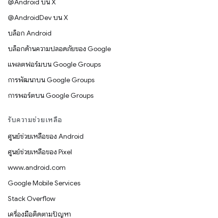
@Android บน X
@AndroidDev บน X
บล็อก Android
บล็อกด้านความปลอดภัยของ Google
แพลตฟอร์มบน Google Groups
การพัฒนาบน Google Groups
การพอร์ตบน Google Groups
รับความช่วยเหลือ
ศูนย์ช่วยเหลือของ Android
ศูนย์ช่วยเหลือของ Pixel
www.android.com
Google Mobile Services
Stack Overflow
เครื่องมือติดตามปัญหา