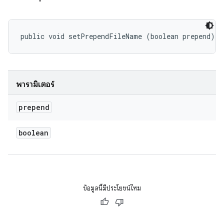
public void setPrependFileName (boolean prepend)
พารามิเตอร์
prepend
boolean
ข้อมูลนี้มีประโยชน์ไหม