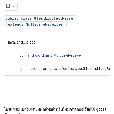
public class GTestListTestParser
extends
MultiLineReceiver
java.lang.Object
↳
com.android.ddmlib.MultiLineReceiver
↳
com.android.tradefed.testtype.GTestListTestPars
โปรแกรมแยกวิเคราะห์ผลลัพธ์สำหรับโหมดทดลองเรียกใช้ gtest