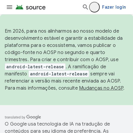
Fazer login
Em 2026, para nos alinharmos ao nosso modelo de
desenvolvimento estável e garantir a estabilidade da
plataforma para o ecossistema, vamos publicar o
código-fonte no AOSP no segundo e quarto
trimestres. Para criar e contribuir com o AOSP, use
android-latest-release
. A ramificação de
manifesto
android-latest-release
sempre vai
referenciar a versão mais recente enviada ao AOSP.
Para mais informações, consulte
Mudanças no AOSP
.
O Google usa tecnologia de IA na tradução de
conteúdos para seu idioma de preferência. As