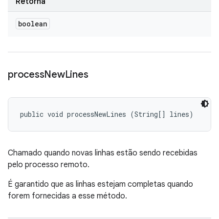
Retorna
boolean
process
New
Lines
public void processNewLines (String[] lines)
Chamado quando novas linhas estão sendo recebidas
pelo processo remoto.
É garantido que as linhas estejam completas quando
forem fornecidas a esse método.