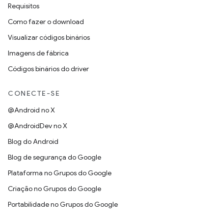
Requisitos
Como fazer o download
Visualizar códigos binários
Imagens de fábrica
Códigos binários do driver
CONECTE-SE
@Android no X
@AndroidDev no X
Blog do Android
Blog de segurança do Google
Plataforma no Grupos do Google
Criação no Grupos do Google
Portabilidade no Grupos do Google