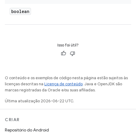
boolean
Isso foi útil?
O conteúdo e os exemplos de código nesta página estão sujeitos às
licenças descritas na
Licença de conteúdo
. Java e OpenJDK são
marcas registradas da Oracle e/ou suas afiliadas.
Última atualização 2026-06-22 UTC.
CRIAR
Repositório do Android