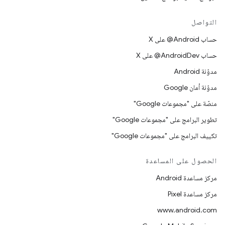
التواصل
حساب ‎@Android على X
حساب ‎@AndroidDev على X
مدوّنة Android
مدوّنة أمان Google
منصّة على "مجموعات Google"
تطوير البرامج على "مجموعات Google"
تكييف البرامج على "مجموعات Google"
الحصول على المساعدة
مركز مساعدة Android
مركز مساعدة Pixel
www.android.com