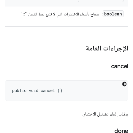
boolean
: السماح بأسماء الاختبارات التي لا تتّبع نمط الفصل "::"
الإجراءات العامة
cancel
public void cancel ()
يطلب إلغاء تشغيل الاختبار.
done