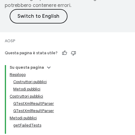
potrebbero contenere errori.
AOSP
Questa pagina è stata utile?
Su questa pagina
Riepilogo
Costruttori pubblici
Metodi pubblici
Costruttori pubblici
GTestXmlResultParser
GTestXmlResultParser
Metodi pubblici
getFailedTests