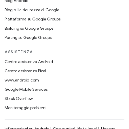
Blog Android
Blog sulla sicurezza di Google
Piattaforma su Google Groups
Building su Google Groups
Porting su Google Groups
ASSISTENZA
Centro assistenza Android
Centro assistenza Pixel
www.android.com
Google Mobile Services
Stack Overflow
Monitoraggio problemi