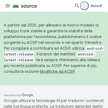
Accedi
A partire dal 2026, per allinearci al nostro modello di
sviluppo trunk stabile e garantire la stabilità della
piattaforma per l'ecosistema, pubblicheremo il codice
sorgente su AOSP nel secondo e nel quarto trimestre.
Per compilare e contribuire ad AOSP, utilizza
android-
latest-release
. Il branch del manifest
android-
latest-release
farà sempre riferimento alla release
più recente pubblicata su AOSP. Per saperne di più,
consulta la sezione
Modifiche ad AOSP
.
Google utilizza la tecnologia AI per tradurre i contenuti
nella tua lingua preferita. Le traduzioni generate dall'AI