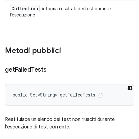
Collection
: informa i risultati dei test durante
l'esecuzione
Metodi pubblici
get
Failed
Tests
public Set<String> getFailedTests ()
Restituisce un elenco dei test non riusciti durante
l'esecuzione di test corrente.