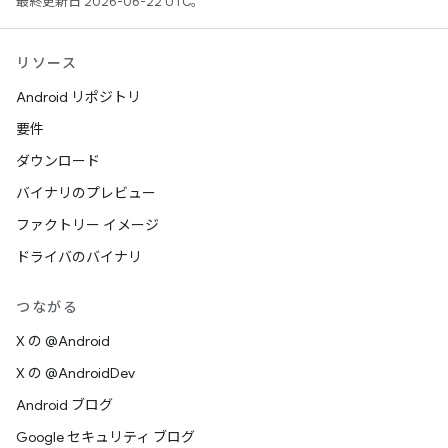
最終更新日 2026-06-22 UTC。
リソース
Android リポジトリ
要件
ダウンロード
バイナリのプレビュー
ファクトリー イメージ
ドライバのバイナリ
つながる
X の @Android
X の @AndroidDev
Android ブログ
Google セキュリティ ブログ