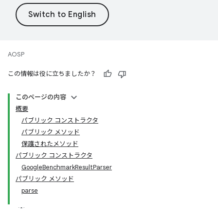
AOSP
この情報は役に立ちましたか？
このページの内容
概要
パブリック コンストラクタ
パブリック メソッド
保護されたメソッド
パブリック コンストラクタ
GoogleBenchmarkResultParser
パブリック メソッド
parse