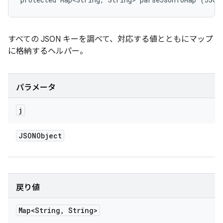
すべての JSON キーを調べて、対応する値とともにマップ
に格納するヘルパー。
パラメータ
j
JSONObject
戻り値
Map<String
,
String>