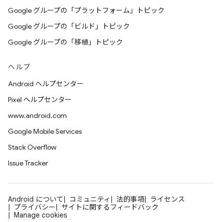
Google グループの「プラットフォーム」トピック
Google グループの「ビルド」トピック
Google グループの「移植」トピック
ヘルプ
Android ヘルプセンター
Pixel ヘルプセンター
www.android.com
Google Mobile Services
Stack Overflow
Issue Tracker
Android について
コミュニティ
法的事項
ライセンス
プライバシー
サイトに関するフィードバック
Manage cookies