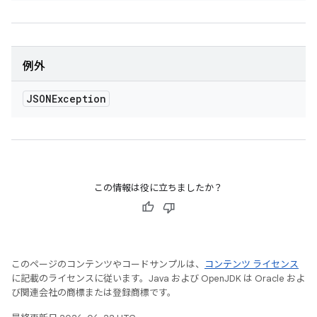
例外
JSONException
この情報は役に立ちましたか？
このページのコンテンツやコードサンプルは、
コンテンツ ライセンス
に記載のライセンスに従います。Java および OpenJDK は Oracle およ
び関連会社の商標または登録商標です。