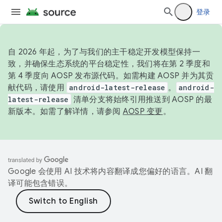
登录
自 2026 年起，为了与我们的主干稳定开发模型保持一
致，并确保生态系统的平台稳定性，我们将在第 2 季度和
第 4 季度向 AOSP 发布源代码。如需构建 AOSP 并为其贡
献代码，请使用
android-latest-release
。
android-
latest-release
清单分支将始终引用推送到 AOSP 的最
新版本。如需了解详情，请参阅
AOSP 变更
。
Google 会使用 AI 技术将内容翻译成您偏好的语言。AI 翻
译可能包含错误。