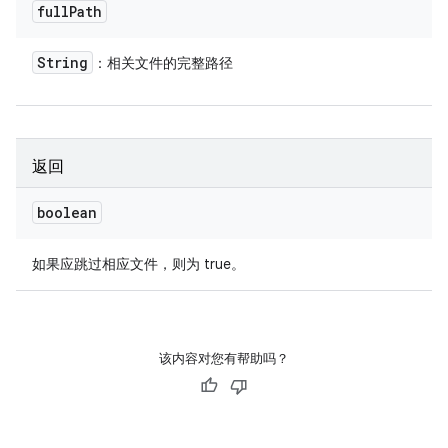
full
Path
String
：相关文件的完整路径
返回
boolean
如果应跳过相应文件，则为 true。
该内容对您有帮助吗？