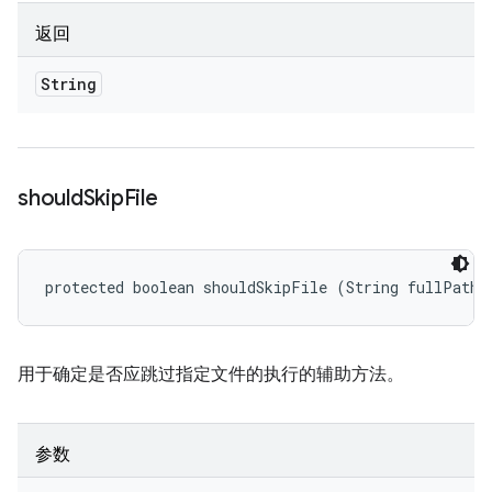
返回
String
should
Skip
File
protected boolean shouldSkipFile (String fullPath)
用于确定是否应跳过指定文件的执行的辅助方法。
参数