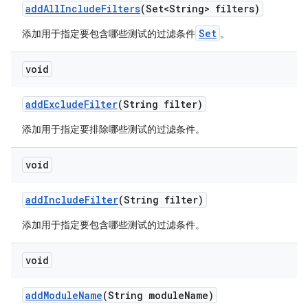
add
All
Include
Filters
(Set<String> filters)
Set
添加用于指定要包含哪些测试的过滤条件
。
void
add
Exclude
Filter
(String filter)
添加用于指定要排除哪些测试的过滤条件。
void
add
Include
Filter
(String filter)
添加用于指定要包含哪些测试的过滤条件。
void
add
Module
Name
(String module
Name)