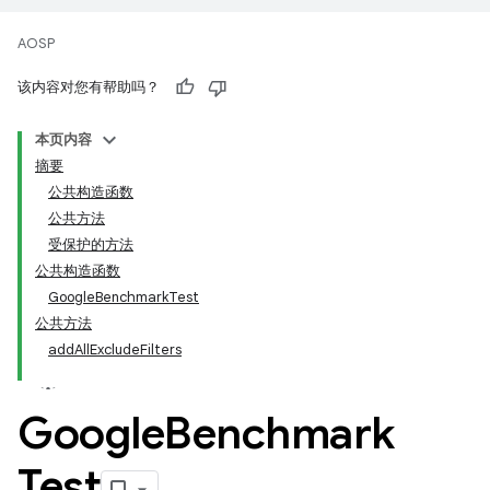
AOSP
该内容对您有帮助吗？
本页内容
摘要
公共构造函数
公共方法
受保护的方法
公共构造函数
GoogleBenchmarkTest
公共方法
addAllExcludeFilters
Google
Benchmark
Test