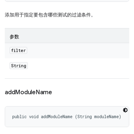
添加用于指定要包含哪些测试的过滤条件。
参数
filter
String
add
Module
Name
public void addModuleName (String moduleName)