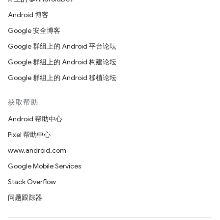
Android 博客
Google 安全博客
Google 群组上的 Android 平台论坛
Google 群组上的 Android 构建论坛
Google 群组上的 Android 移植论坛
获取帮助
Android 帮助中心
Pixel 帮助中心
www.android.com
Google Mobile Services
Stack Overflow
问题跟踪器