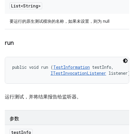
List<String>
要运行的原生测试模块的名称，如果未设置，则为 null
run
public void run (
TestInformation
 testInfo, 

ITestInvocationListener
 listener)
运行测试，并将结果报告给监听器。
参数
test
Info