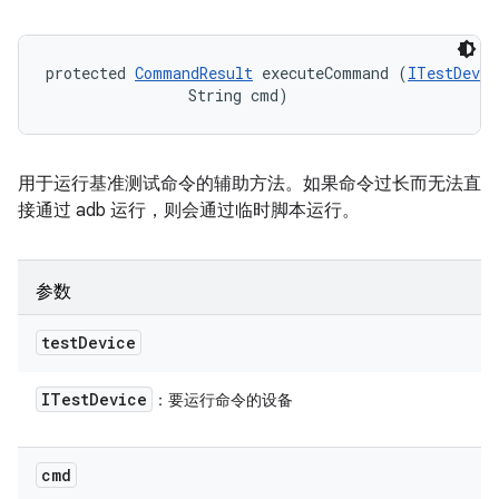
protected 
CommandResult
 executeCommand (
ITestDevic
                String cmd)
用于运行基准测试命令的辅助方法。如果命令过长而无法直
接通过 adb 运行，则会通过临时脚本运行。
参数
test
Device
ITest
Device
：要运行命令的设备
cmd