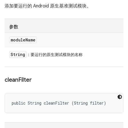
添加要运行的 Android 原生基准测试模块。
参数
module
Name
String
：要运行的原生测试模块的名称
clean
Filter
public String cleanFilter (String filter)