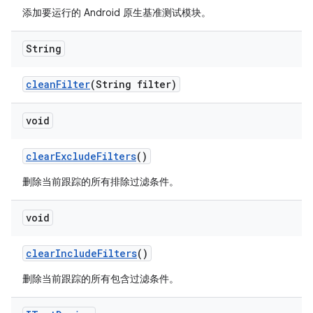
添加要运行的 Android 原生基准测试模块。
String
clean
Filter
(String filter)
void
clear
Exclude
Filters
()
删除当前跟踪的所有排除过滤条件。
void
clear
Include
Filters
()
删除当前跟踪的所有包含过滤条件。