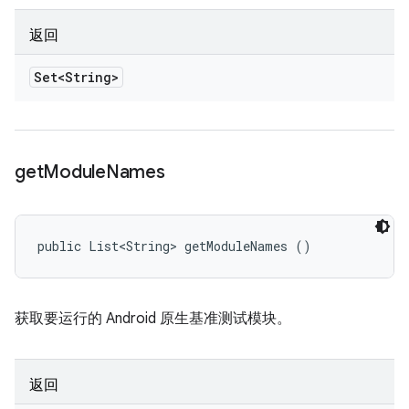
返回
Set<String>
get
Module
Names
public List<String> getModuleNames ()
获取要运行的 Android 原生基准测试模块。
返回