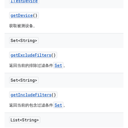
ITest
Device
get
Device
()
获取被测设备。
Set<String>
get
Exclude
Filters
()
Set
返回当前的排除过滤条件
。
Set<String>
get
Include
Filters
()
Set
返回当前的包含过滤条件
。
List<String>