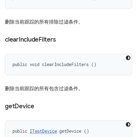
删除当前跟踪的所有排除过滤条件。
clear
Include
Filters
public void clearIncludeFilters ()
删除当前跟踪的所有包含过滤条件。
get
Device
public 
ITestDevice
 getDevice ()