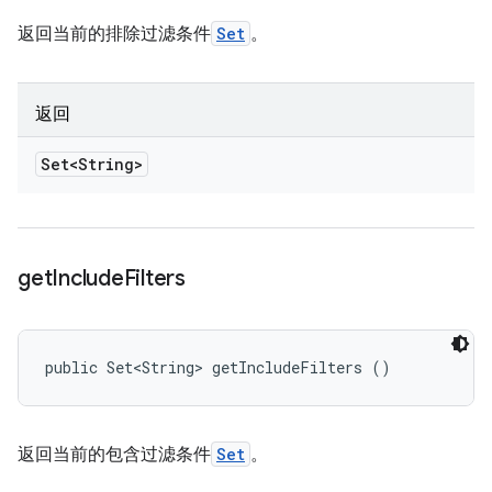
返回当前的排除过滤条件
Set
。
返回
Set<String>
get
Include
Filters
public Set<String> getIncludeFilters ()
返回当前的包含过滤条件
Set
。