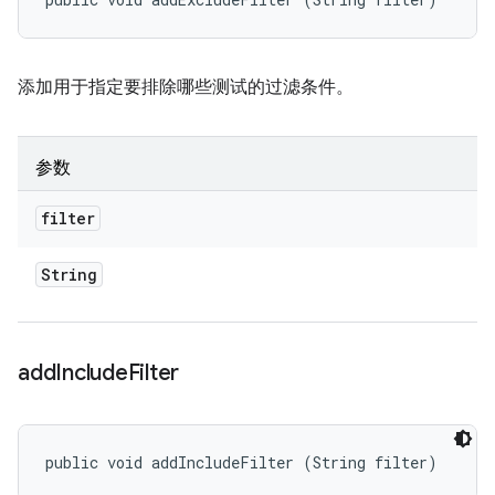
添加用于指定要排除哪些测试的过滤条件。
参数
filter
String
add
Include
Filter
public void addIncludeFilter (String filter)