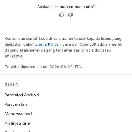
Apakah informasi ini membantu?
Konten dan contoh kode di halaman ini tunduk kepada lisensi yang
dijelaskan dalam
Lisensi Konten
. Java dan OpenJDK adalah merek
dagang atau merek dagang terdaftar dari Oracle dan/atau
afiliasinya.
Terakhir diperbarui pada 2026-06-22 UTC.
BUILD
Repositori Android
Persyaratan
Mendownload
Pratinjau biner