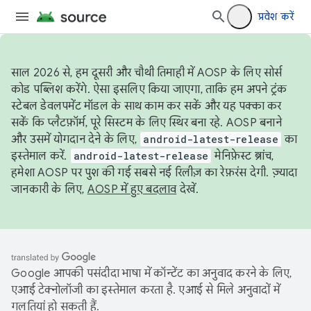
प्रवेश करें
साल 2026 से, हम दूसरी और चौथी तिमाही में AOSP के लिए सोर्स
कोड पब्लिश करेंगे. ऐसा इसलिए किया जाएगा, ताकि हम अपने ट्रंक
स्टेबल डेवलपमेंट मॉडल के साथ काम कर सकें और यह पक्का कर
सकें कि प्लैटफ़ॉर्म, पूरे सिस्टम के लिए स्थिर बना रहे. AOSP बनाने
और उसमें योगदान देने के लिए,
android-latest-release
का
इस्तेमाल करें.
android-latest-release
मेनिफ़ेस्ट ब्रांच,
हमेशा AOSP पर पुश की गई सबसे नई रिलीज़ का रेफ़रंस देगी. ज़्यादा
जानकारी के लिए,
AOSP में हुए बदलाव
देखें.
Google आपकी पसंदीदा भाषा में कॉन्टेंट का अनुवाद करने के लिए,
एआई टेक्नोलॉजी का इस्तेमाल करता है. एआई से मिले अनुवादों में
गलतियां हो सकती हैं.