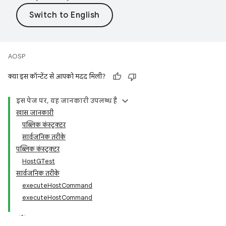
AOSP
क्या इस कॉन्टेंट से आपको मदद मिली?
इस पेज पर, यह जानकारी उपलब्ध है
खास जानकारी
पब्लिक कंस्ट्रक्टर
सार्वजनिक तरीके
पब्लिक कंस्ट्रक्टर
HostGTest
सार्वजनिक तरीके
executeHostCommand
executeHostCommand