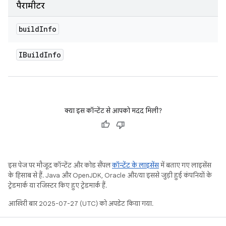
पैरामीटर
build
Info
IBuild
Info
क्या इस कॉन्टेंट से आपको मदद मिली?
इस पेज पर मौजूद कॉन्टेंट और कोड सैंपल
कॉन्टेंट के लाइसेंस
में बताए गए लाइसेंस
के हिसाब से हैं. Java और OpenJDK, Oracle और/या इससे जुड़ी हुई कंपनियों के
ट्रेडमार्क या रजिस्टर किए हुए ट्रेडमार्क हैं.
आखिरी बार 2025-07-27 (UTC) को अपडेट किया गया.