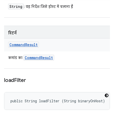
String
: वह निर्देश जिसे होस्ट में चलाना है
रिटर्न
Command
Result
Command
Result
कमांड का
load
Filter
public String loadFilter (String binaryOnHost)