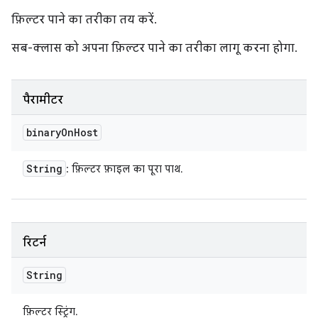
फ़िल्टर पाने का तरीका तय करें.
सब-क्लास को अपना फ़िल्टर पाने का तरीका लागू करना होगा.
पैरामीटर
binary
On
Host
String
: फ़िल्टर फ़ाइल का पूरा पाथ.
रिटर्न
String
फ़िल्टर स्ट्रिंग.