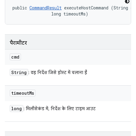
public 
CommandResult
 executeHostCommand (String cmd
                long timeoutMs)
पैरामीटर
cmd
String
: वह निर्देश जिसे होस्ट में चलाना है
timeout
Ms
long
: मिलीसेकंड में, निर्देश के लिए टाइम आउट