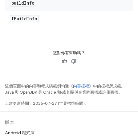
build
Info
IBuild
Info
這對你有幫助嗎？
這個頁面中的內容和程式碼範例均受《
內容授權
》中的授權所規範。
Java 與 OpenJDK 是 Oracle 和/或其關係企業的商標或註冊商標。
上次更新時間：2025-07-27 (世界標準時間)。
版本
Android 程式庫