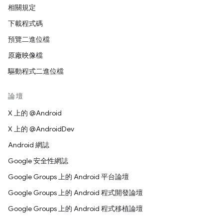
相關規定
下載程式碼
預覽二進位檔
原廠映像檔
驅動程式二進位檔
論壇
X 上的 @Android
X 上的 @AndroidDev
Android 網誌
Google 安全性網誌
Google Groups 上的 Android 平台論壇
Google Groups 上的 Android 程式開發論壇
Google Groups 上的 Android 程式移植論壇