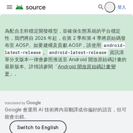
登入
為配合主幹穩定開發模型，並確保生態系統的平台穩定
性，我們將自 2026 年起，在第 2 季和第 4 季將原始碼發
布至 AOSP。如要建構及貢獻 AOSP，請使用
android-
latest-release
。
android-latest-release
資訊清
單分支版本一律會參照推送至 Android 開放原始碼計畫的
最新版本。詳情請參閱「
Android 開放原始碼計畫變
更
」。
Google 會運用 AI 技術將內容翻譯成你偏好的語言，但可
能會出錯。