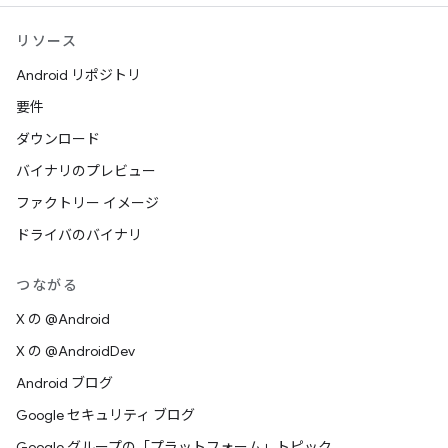
リソース
Android リポジトリ
要件
ダウンロード
バイナリのプレビュー
ファクトリー イメージ
ドライバのバイナリ
つながる
X の @Android
X の @AndroidDev
Android ブログ
Google セキュリティ ブログ
Google グループの「プラットフォーム」トピック