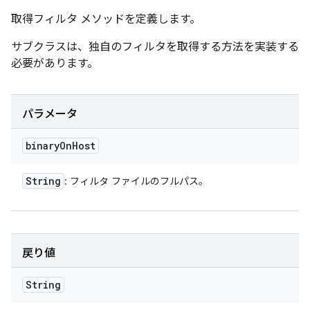
取得フィルタ メソッドを定義します。
サブクラスは、独自のフィルタを取得する方法を実装する
必要があります。
パラメータ
binary
On
Host
String
: フィルタ ファイルのフルパス。
戻り値
String