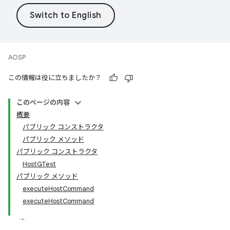
AOSP
この情報は役に立ちましたか？
このページの内容
概要
パブリック コンストラクタ
パブリック メソッド
パブリック コンストラクタ
HostGTest
パブリック メソッド
executeHostCommand
executeHostCommand