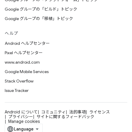
Google グループの「ビルド」トピック
Google グループの「移植」トピック
ヘルプ
Android ヘルプセンター
Pixel ヘルプセンター
www.android.com
Google Mobile Services
Stack Overflow
Issue Tracker
Android について
コミュニティ
法的事項
ライセンス
プライバシー
サイトに関するフィードバック
Manage cookies