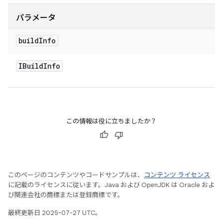
パラメータ
build
Info
IBuild
Info
この情報は役に立ちましたか？
このページのコンテンツやコードサンプルは、
コンテンツ ライセンス
に記載のライセンスに従います。Java および OpenJDK は Oracle およ
び関連会社の商標または登録商標です。
最終更新日 2025-07-27 UTC。