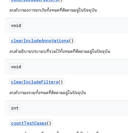
ลบตัวกรองการยกเว้นทั้งหมดที่ติดตามอยู่ในปัจจุบัน
void
clear
Include
Annotations
()
ลบคำอธิบายประกอบที่รวมไว้ทั้งหมดที่ติดตามอยู่ในปัจจุบัน
void
clear
Include
Filters
()
ลบตัวกรองรวมทั้งหมดที่ติดตามอยู่ในปัจจุบัน
int
count
Test
Cases
()