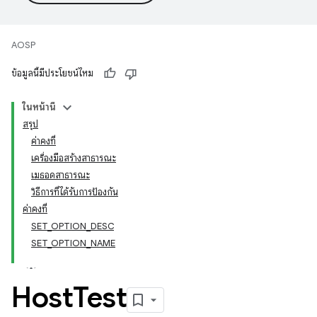
AOSP
ข้อมูลนี้มีประโยชน์ไหม
ในหน้านี้
สรุป
ค่าคงที่
เครื่องมือสร้างสาธารณะ
เมธอดสาธารณะ
วิธีการที่ได้รับการป้องกัน
ค่าคงที่
SET_OPTION_DESC
SET_OPTION_NAME
Host
Test