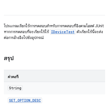
โปรแกรมเรียกใช้การทดสอบสำหรับการทดสอบที่อิงตามโฮสต์ JUnit
หากการทดสอบที่จะเรียกใช้ใช้
IDeviceTest
ตัวเรียกใช้นี้จะส่ง
ต่อการอ้างอิงไปยังอุปกรณ์
สรุป
ค่าคงที่
String
SET
_
OPTION
_
DESC