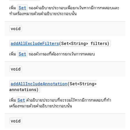
Set
เพิ่ม
ของคำอธิบายประกอบเพื่อยกเว้นหากมีการทดสอบและ
ทำเครื่องหมายด้วยคำอธิบายประกอบนั้น
void
add
All
Exclude
Filters
(Set<String> filters)
Set
เพิ่ม
ของตัวกรองที่ต้องการยกเว้นการทดสอบ
void
add
All
Include
Annotation
(Set<String>
annotations)
Set
เพิ่ม
คำอธิบายประกอบที่จะรวมไว้หากมีการทดสอบที่ทำ
เครื่องหมายด้วยคำอธิบายประกอบนั้น
void