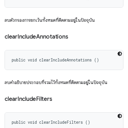
ลบตัวกรองการยกเว้นทั้งหมดที่ติดตามอยู่ในปัจจุบัน
clear
Include
Annotations
public void clearIncludeAnnotations ()
ลบคำอธิบายประกอบที่รวมไว้ทั้งหมดที่ติดตามอยู่ในปัจจุบัน
clear
Include
Filters
public void clearIncludeFilters ()