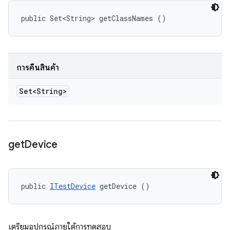
public Set<String> getClassNames ()
การคืนสินค้า
Set<String>
get
Device
public 
ITestDevice
 getDevice ()
เตรียมอุปกรณ์ภายใต้การทดสอบ