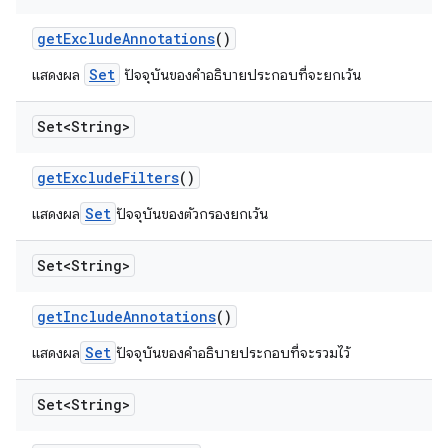
get
Exclude
Annotations
()
Set
แสดงผล
ปัจจุบันของคำอธิบายประกอบที่จะยกเว้น
Set<String>
get
Exclude
Filters
()
Set
แสดงผล
ปัจจุบันของตัวกรองยกเว้น
Set<String>
get
Include
Annotations
()
Set
แสดงผล
ปัจจุบันของคำอธิบายประกอบที่จะรวมไว้
Set<String>