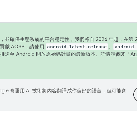
並確保生態系統的平台穩定性，我們將自 2026 年起，在第 2 
貢獻 AOSP，請使用
android-latest-release
。
android-
送至 Android 開放原始碼計畫的最新版本。詳情請參閱「
A
ogle 會運用 AI 技術將內容翻譯成你偏好的語言，但可能會