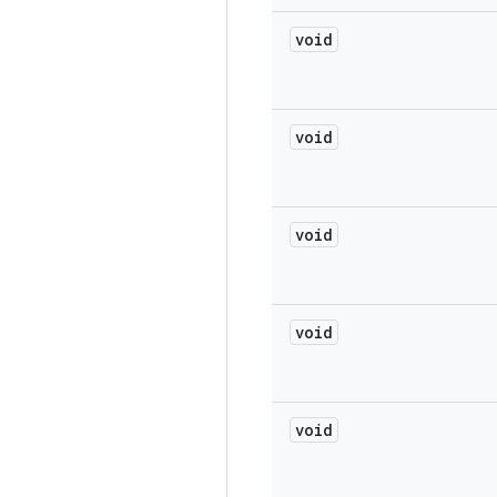
void
void
void
void
void