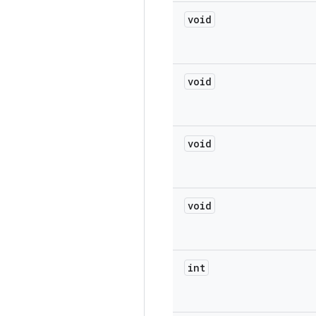
void
void
void
void
int